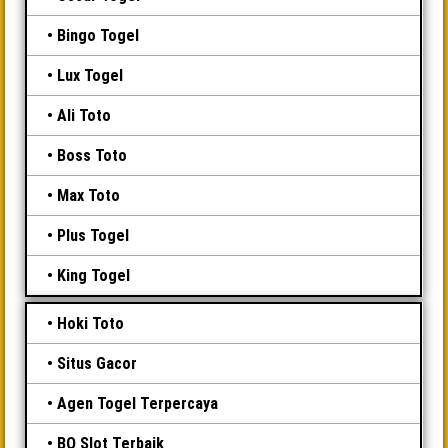
Bingo Togel
Lux Togel
Ali Toto
Boss Toto
Max Toto
Plus Togel
King Togel
Hoki Toto
Situs Gacor
Agen Togel Terpercaya
BO Slot Terbaik