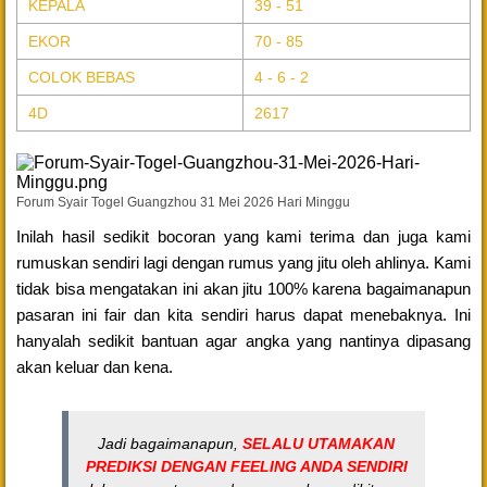
KEPALA
39 - 51
EKOR
70 - 85
COLOK BEBAS
4 - 6 - 2
4D
2617
Forum Syair Togel Guangzhou 31 Mei 2026 Hari Minggu
Inilah hasil sedikit bocoran yang kami terima dan juga kami
rumuskan sendiri lagi dengan rumus yang jitu oleh ahlinya. Kami
tidak bisa mengatakan ini akan jitu 100% karena bagaimanapun
pasaran ini fair dan kita sendiri harus dapat menebaknya. Ini
hanyalah sedikit bantuan agar angka yang nantinya dipasang
akan keluar dan kena.
Jadi bagaimanapun,
SELALU UTAMAKAN
PREDIKSI DENGAN FEELING ANDA SENDIRI