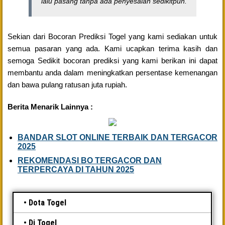
lalu pasang tanpa ada penyesalan sedikitpun.
Sekian dari Bocoran Prediksi Togel yang kami sediakan untuk
semua pasaran yang ada. Kami ucapkan terima kasih dan
semoga Sedikit bocoran prediksi yang kami berikan ini dapat
membantu anda dalam meningkatkan persentase kemenangan
dan bawa pulang ratusan juta rupiah.
Berita Menarik Lainnya :
BANDAR SLOT ONLINE TERBAIK DAN TERGACOR
2025
REKOMENDASI BO TERGACOR DAN
TERPERCAYA DI TAHUN 2025
Dota Togel
Dj Togel