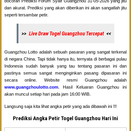
bocoran Prediksi Forum Syair Guangzhou 31-05-2026 yang jitu
dan akurat. Prediksi yang akan diberikan ini akan sangatlah jitu
seperti tersambar petir.
>>
Live Draw Togel Guangzhou Tercepat
<<
Guangzhou Lotto adalah sebuah pasaran yang sangat terkenal
di negara China. Tapi tidak hanya itu, ternyata di berbagai pulau
Indonesia sudah banyak yang tau tentang pasaran ini dan
pastinya semua sangat menginginkan pasang dipasaran ini
secara online. Website resmi Guangzhou adalah
www.guangzhoulotto.com
. Hasil Keluaran Guangzhou ini
akan muncul setiap hari pada jam 16:00 WIB.
Langsung saja kita lihat angka petir yang ada dibawah ini !!!
Prediksi Angka Petir Togel Guangzhou Hari Ini