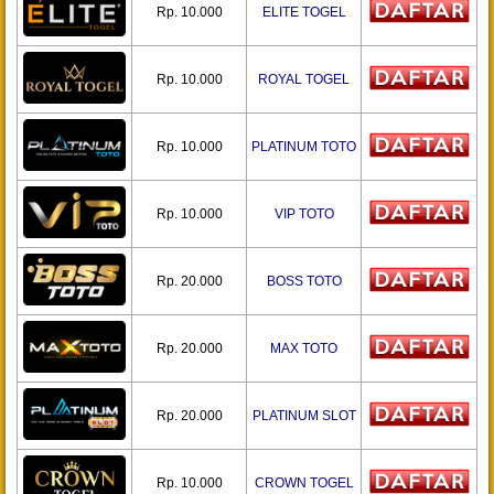
Rp. 10.000
ELITE TOGEL
Rp. 10.000
ROYAL TOGEL
Rp. 10.000
PLATINUM TOTO
Rp. 10.000
VIP TOTO
Rp. 20.000
BOSS TOTO
Rp. 20.000
MAX TOTO
Rp. 20.000
PLATINUM SLOT
Rp. 10.000
CROWN TOGEL