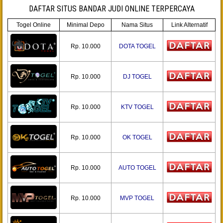
DAFTAR SITUS BANDAR JUDI ONLINE TERPERCAYA
Togel Online
Minimal Depo
Nama Situs
Link Alternatif
Rp. 10.000
DOTA TOGEL
Rp. 10.000
DJ TOGEL
Rp. 10.000
KTV TOGEL
Rp. 10.000
OK TOGEL
Rp. 10.000
AUTO TOGEL
Rp. 10.000
MVP TOGEL