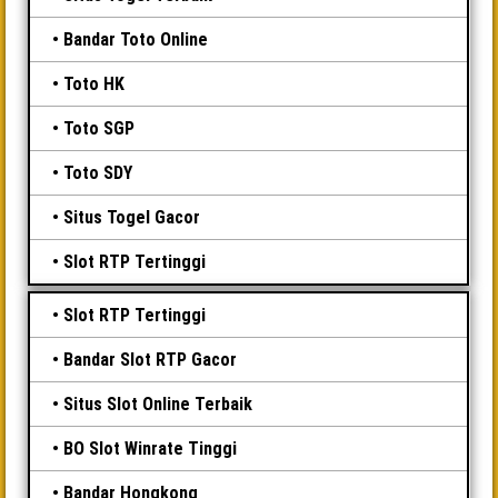
Bandar Toto Online
Toto HK
Toto SGP
Toto SDY
Situs Togel Gacor
Slot RTP Tertinggi
Slot RTP Tertinggi
Bandar Slot RTP Gacor
Situs Slot Online Terbaik
BO Slot Winrate Tinggi
Bandar Hongkong