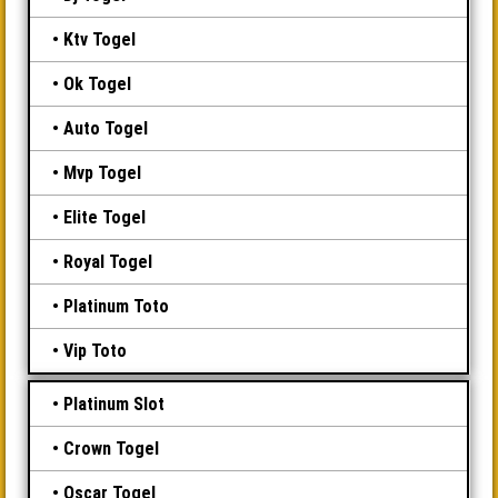
Ktv Togel
Ok Togel
Auto Togel
Mvp Togel
Elite Togel
Royal Togel
Platinum Toto
Vip Toto
Platinum Slot
Crown Togel
Oscar Togel