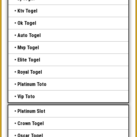
Ktv Togel
Ok Togel
Auto Togel
Mvp Togel
Elite Togel
Royal Togel
Platinum Toto
Vip Toto
Platinum Slot
Crown Togel
Oscar Togel