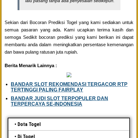
lalu pasang tanpa ada penyesalan sedikitpun.
Sekian dari Bocoran Prediksi Togel yang kami sediakan untuk
semua pasaran yang ada. Kami ucapkan terima kasih dan
semoga Sedikit bocoran prediksi yang kami berikan ini dapat
membantu anda dalam meningkatkan persentase kemenangan
dan bawa pulang ratusan juta rupiah.
Berita Menarik Lainnya :
BANDAR SLOT REKOMENDASI TERGACOR RTP
TERTINGGI PALING FAIRPLAY
BANDAR JUDI SLOT TERPOPULER DAN
TERPERCAYA SE-INDONESIA
Dota Togel
Dj Togel