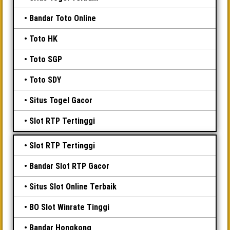
Bandar Toto Online
Toto HK
Toto SGP
Toto SDY
Situs Togel Gacor
Slot RTP Tertinggi
Slot RTP Tertinggi
Bandar Slot RTP Gacor
Situs Slot Online Terbaik
BO Slot Winrate Tinggi
Bandar Hongkong