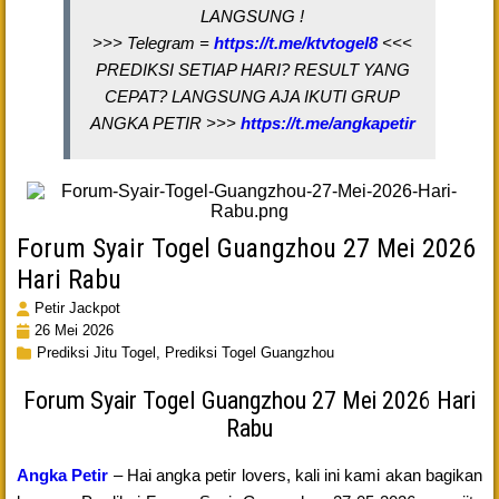
LANGSUNG !
>>> Telegram =
https://t.me/ktvtogel8
<<<
PREDIKSI SETIAP HARI? RESULT YANG
CEPAT? LANGSUNG AJA IKUTI GRUP
ANGKA PETIR >>>
https://t.me/angkapetir
Forum Syair Togel Guangzhou 27 Mei 2026
Hari Rabu
Petir Jackpot
26 Mei 2026
Prediksi Jitu Togel,
Prediksi Togel Guangzhou
Forum Syair Togel Guangzhou 27 Mei 2026 Hari
Rabu
Angka Petir
– Hai angka petir lovers, kali ini kami akan bagikan