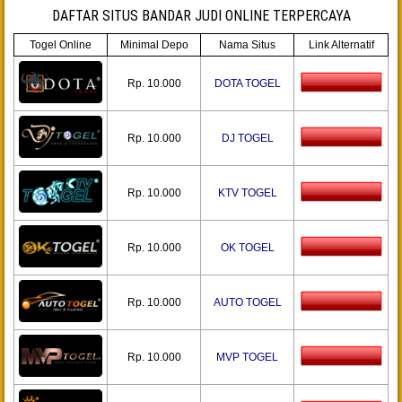
DAFTAR SITUS BANDAR JUDI ONLINE TERPERCAYA
Togel Online
Minimal Depo
Nama Situs
Link Alternatif
Rp. 10.000
DOTA TOGEL
Rp. 10.000
DJ TOGEL
Rp. 10.000
KTV TOGEL
Rp. 10.000
OK TOGEL
Rp. 10.000
AUTO TOGEL
Rp. 10.000
MVP TOGEL