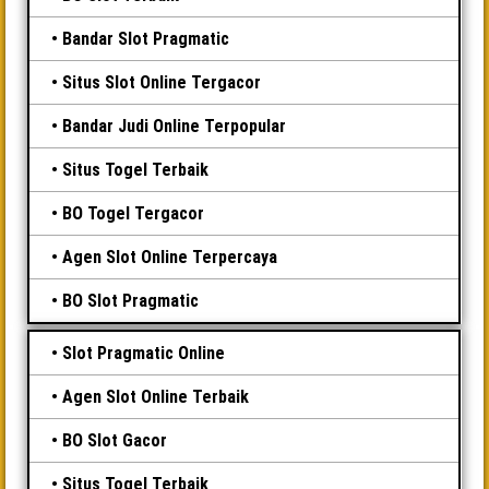
Bandar Slot Pragmatic
Situs Slot Online Tergacor
Bandar Judi Online Terpopular
Situs Togel Terbaik
BO Togel Tergacor
Agen Slot Online Terpercaya
BO Slot Pragmatic
Slot Pragmatic Online
Agen Slot Online Terbaik
BO Slot Gacor
Situs Togel Terbaik