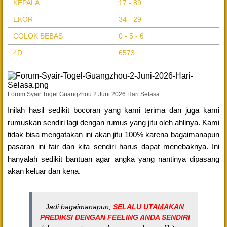
KEPALA
17 - 89
EKOR
34 - 29
COLOK BEBAS
0 - 5 - 6
4D
6573
Forum Syair Togel Guangzhou 2 Juni 2026 Hari Selasa
Inilah hasil sedikit bocoran yang kami terima dan juga kami
rumuskan sendiri lagi dengan rumus yang jitu oleh ahlinya. Kami
tidak bisa mengatakan ini akan jitu 100% karena bagaimanapun
pasaran ini fair dan kita sendiri harus dapat menebaknya. Ini
hanyalah sedikit bantuan agar angka yang nantinya dipasang
akan keluar dan kena.
Jadi bagaimanapun,
SELALU UTAMAKAN
PREDIKSI DENGAN FEELING ANDA SENDIRI