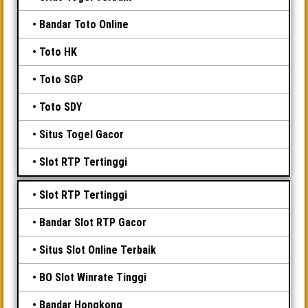
Bandar Toto Online
Toto HK
Toto SGP
Toto SDY
Situs Togel Gacor
Slot RTP Tertinggi
Slot RTP Tertinggi
Bandar Slot RTP Gacor
Situs Slot Online Terbaik
BO Slot Winrate Tinggi
Bandar Hongkong