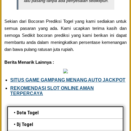
lalu pasang tanpa ada penyesalan sedikitpun.
Sekian dari Bocoran Prediksi Togel yang kami sediakan untuk
semua pasaran yang ada. Kami ucapkan terima kasih dan
semoga Sedikit bocoran prediksi yang kami berikan ini dapat
membantu anda dalam meningkatkan persentase kemenangan
dan bawa pulang ratusan juta rupiah.
Berita Menarik Lainnya :
SITUS GAME GAMPANG MENANG AUTO JACKPOT
REKOMENDASI SLOT ONLINE AMAN
TERPERCAYA
Dota Togel
Dj Togel