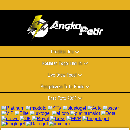
Prediksi Jitu
Keluaran Togel Hari Ini
Live Draw Togel
Pengeluaran Toto Pools
Data Toto 2025