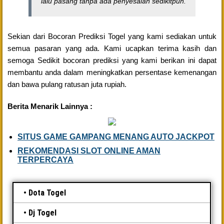
lalu pasang tanpa ada penyesalan sedikitpun.
Sekian dari Bocoran Prediksi Togel yang kami sediakan untuk
semua pasaran yang ada. Kami ucapkan terima kasih dan
semoga Sedikit bocoran prediksi yang kami berikan ini dapat
membantu anda dalam meningkatkan persentase kemenangan
dan bawa pulang ratusan juta rupiah.
Berita Menarik Lainnya :
SITUS GAME GAMPANG MENANG AUTO JACKPOT
REKOMENDASI SLOT ONLINE AMAN
TERPERCAYA
Dota Togel
Dj Togel