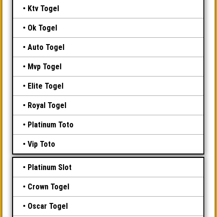
Ktv Togel
Ok Togel
Auto Togel
Mvp Togel
Elite Togel
Royal Togel
Platinum Toto
Vip Toto
Platinum Slot
Crown Togel
Oscar Togel