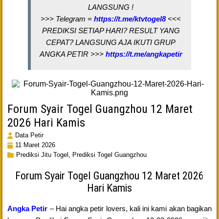
LANGSUNG !
>>> Telegram =
https://t.me/ktvtogel8
<<<
PREDIKSI SETIAP HARI? RESULT YANG
CEPAT? LANGSUNG AJA IKUTI GRUP
ANGKA PETIR >>>
https://t.me/angkapetir
Forum Syair Togel Guangzhou 12 Maret
2026 Hari Kamis
Data Petir
11 Maret 2026
Prediksi Jitu Togel,
Prediksi Togel Guangzhou
Forum Syair Togel Guangzhou 12 Maret 2026
Hari Kamis
Angka Petir
– Hai angka petir lovers, kali ini kami akan bagikan