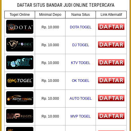
DAFTAR SITUS BANDAR JUDI ONLINE TERPERCAYA
Togel Online
Minimal Depo
Nama Situs
Link Alternatif
Rp. 10.000
DOTA TOGEL
Rp. 10.000
DJ TOGEL
Rp. 10.000
KTV TOGEL
Rp. 10.000
OK TOGEL
Rp. 10.000
AUTO TOGEL
Rp. 10.000
MVP TOGEL