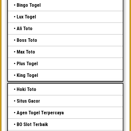
Bingo Togel
Lux Togel
Ali Toto
Boss Toto
Max Toto
Plus Togel
King Togel
Hoki Toto
Situs Gacor
Agen Togel Terpercaya
BO Slot Terbaik