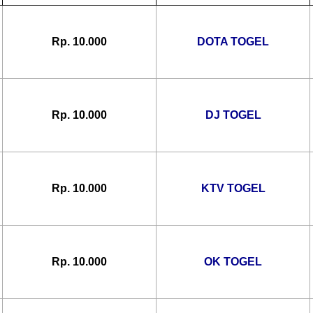
Rp. 10.000
DOTA TOGEL
Rp. 10.000
DJ TOGEL
Rp. 10.000
KTV TOGEL
Rp. 10.000
OK TOGEL