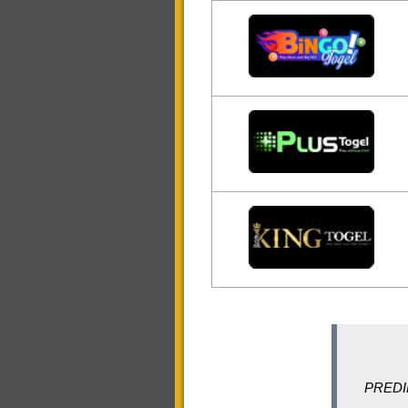
PREDI