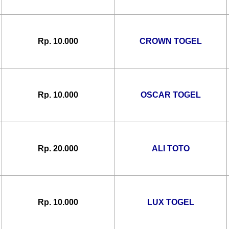
Rp. 10.000
CROWN TOGEL
Rp. 10.000
OSCAR TOGEL
Rp. 20.000
ALI TOTO
Rp. 10.000
LUX TOGEL