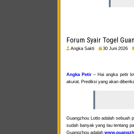
Forum Syair Togel Guan
Angka Sakti
30 Juni 2026
Angka Petir
– Hai angka petir lo
akurat. Prediksi yang akan diberika
Guangzhou Lotto adalah sebuah pas
sudah banyak yang tau tentang pa
Guangzhou adalah
www.guangzh