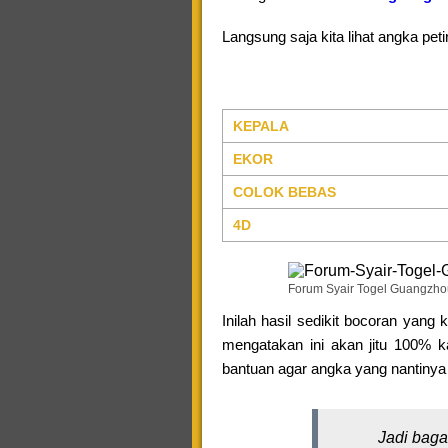
Langsung saja kita lihat angka peti
KEPALA
EKOR
COLOK BEBAS
4D
Forum Syair Togel Guangzhou
Inilah hasil sedikit bocoran yang
mengatakan ini akan jitu 100% ka
bantuan agar angka yang nantinya
Jadi bag