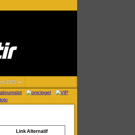
oto 2025
Link Alternatif