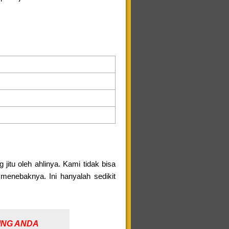
jitu oleh ahlinya. Kami tidak bisa
 menebaknya. Ini hanyalah sedikit
ING ANDA