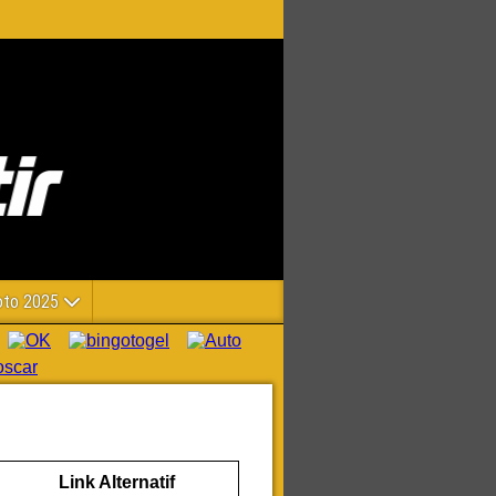
oto 2025
Link Alternatif