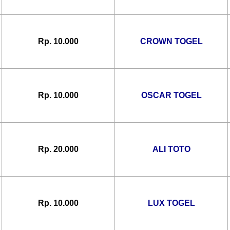
Rp. 10.000
CROWN TOGEL
Rp. 10.000
OSCAR TOGEL
Rp. 20.000
ALI TOTO
Rp. 10.000
LUX TOGEL