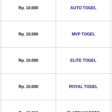
Rp. 10.000
AUTO TOGEL
Rp. 10.000
MVP TOGEL
Rp. 10.000
ELITE TOGEL
Rp. 10.000
ROYAL TOGEL