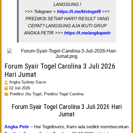
LANGSUNG !
>>> Telegram =
https://t.me/ktvtogel8
<<<
PREDIKSI SETIAP HARI? RESULT YANG
CEPAT? LANGSUNG AJA IKUTI GRUP
ANGKA PETIR >>>
https://t.me/angkapetir
Forum Syair Togel Carolina 3 Juli 2026
Hari Jumat
Angka Sydney Gacor
02 Juli 2026
Prediksi Jitu Togel,
Prediksi Togel Carolina
Forum Syair Togel Carolina 3 Juli 2026 Hari
Jumat
Angka Petir
– Hai Togellovers, Kami ada sedikit membocorkan