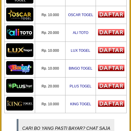
Rp. 10.000
OSCAR TOGEL
Rp. 20.000
ALI TOTO
Rp. 10.000
LUX TOGEL
Rp. 10.000
BINGO TOGEL
Rp. 20.000
PLUS TOGEL
Rp. 10.000
KING TOGEL
CARI BO YANG PASTI BAYAR? CHAT SAJA