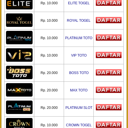
Rp. 10.000
ELITE TOGEL
Rp. 10.000
ROYAL TOGEL
Rp. 10.000
PLATINUM TOTO
Rp. 10.000
VIP TOTO
Rp. 20.000
BOSS TOTO
Rp. 20.000
MAX TOTO
Rp. 20.000
PLATINUM SLOT
Rp. 10.000
CROWN TOGEL