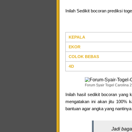
Inilah Sedikit bocoran prediksi tog
KEPALA
EKOR
COLOK BEBAS
4D
Forum Syair Togel Carolina 
Inilah hasil sedikit bocoran yang
mengatakan ini akan jitu 100% ka
bantuan agar angka yang nantinya
Jadi bag