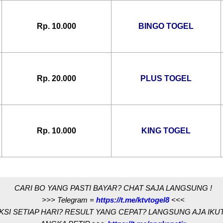
Rp. 10.000
BINGO TOGEL
Rp. 20.000
PLUS TOGEL
Rp. 10.000
KING TOGEL
CARI BO YANG PASTI BAYAR? CHAT SAJA LANGSUNG !
>>> Telegram =
https://t.me/ktvtogel8
<<<
KSI SETIAP HARI? RESULT YANG CEPAT? LANGSUNG AJA IKU