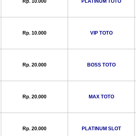
Rp. 10.000
PLATINUM TOTO
Rp. 10.000
VIP TOTO
Rp. 20.000
BOSS TOTO
Rp. 20.000
MAX TOTO
Rp. 20.000
PLATINUM SLOT