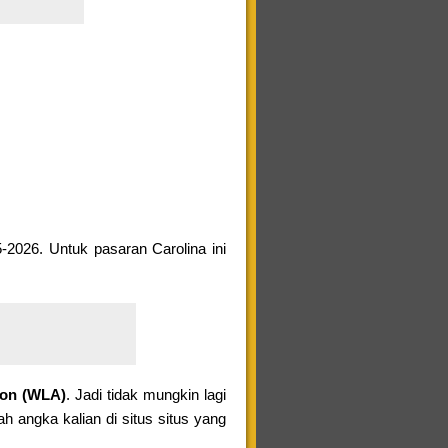
-2026. Untuk pasaran Carolina ini
ion (WLA)
. Jadi tidak mungkin lagi
h angka kalian di situs situs yang