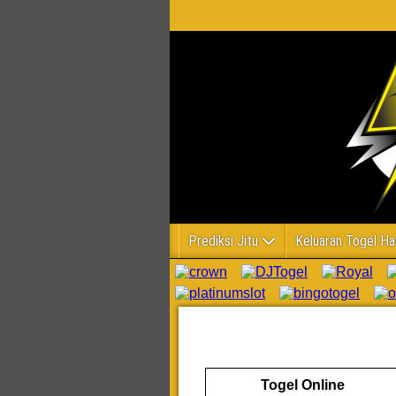
Prediksi Jitu
Keluaran Togel Har
Togel Online