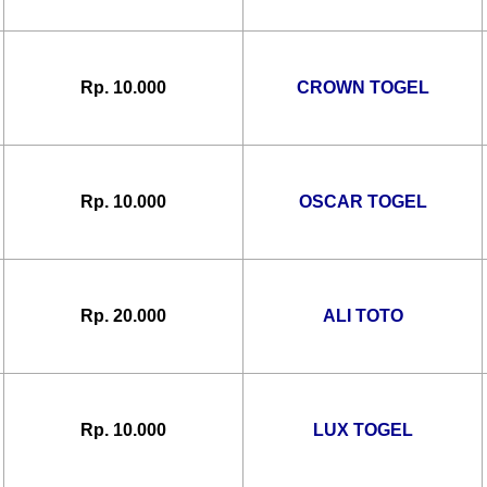
Rp. 10.000
CROWN TOGEL
Rp. 10.000
OSCAR TOGEL
Rp. 20.000
ALI TOTO
Rp. 10.000
LUX TOGEL