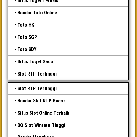
Situs Togel Terbaik
Bandar Toto Online
Toto HK
Toto SGP
Toto SDY
Situs Togel Gacor
Slot RTP Tertinggi
Slot RTP Tertinggi
Bandar Slot RTP Gacor
Situs Slot Online Terbaik
BO Slot Winrate Tinggi