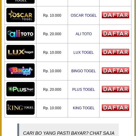
Rp. 10.000
OSCAR TOGEL
Rp. 20.000
ALI TOTO
Rp. 10.000
LUX TOGEL
Rp. 10.000
BINGO TOGEL
Rp. 20.000
PLUS TOGEL
Rp. 10.000
KING TOGEL
CARI BO YANG PASTI BAYAR? CHAT SAJA