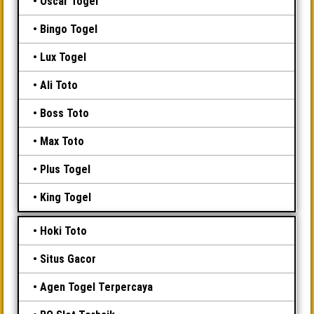
Oscar Togel
Bingo Togel
Lux Togel
Ali Toto
Boss Toto
Max Toto
Plus Togel
King Togel
Hoki Toto
Situs Gacor
Agen Togel Terpercaya