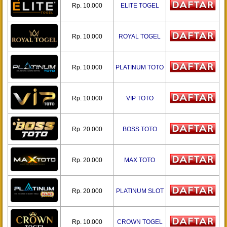
Rp. 10.000
ELITE TOGEL
Rp. 10.000
ROYAL TOGEL
Rp. 10.000
PLATINUM TOTO
Rp. 10.000
VIP TOTO
Rp. 20.000
BOSS TOTO
Rp. 20.000
MAX TOTO
Rp. 20.000
PLATINUM SLOT
Rp. 10.000
CROWN TOGEL