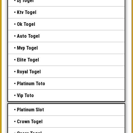
Dj Togel
Ktv Togel
Ok Togel
Auto Togel
Mvp Togel
Elite Togel
Royal Togel
Platinum Toto
Vip Toto
Platinum Slot
Crown Togel