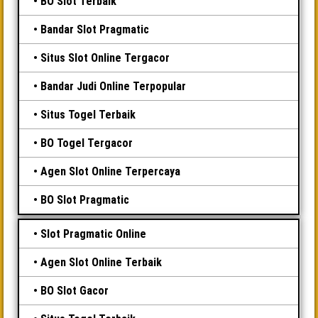
BO Slot Terbaik
Bandar Slot Pragmatic
Situs Slot Online Tergacor
Bandar Judi Online Terpopular
Situs Togel Terbaik
BO Togel Tergacor
Agen Slot Online Terpercaya
BO Slot Pragmatic
Slot Pragmatic Online
Agen Slot Online Terbaik
BO Slot Gacor