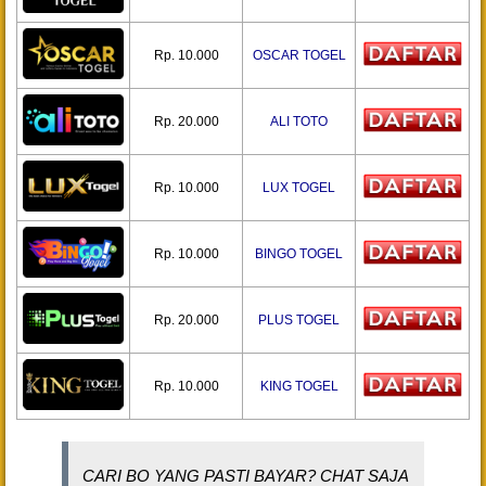
Rp. 10.000
OSCAR TOGEL
Rp. 20.000
ALI TOTO
Rp. 10.000
LUX TOGEL
Rp. 10.000
BINGO TOGEL
Rp. 20.000
PLUS TOGEL
Rp. 10.000
KING TOGEL
CARI BO YANG PASTI BAYAR? CHAT SAJA