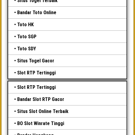
Situs Togel Terbaik
Bandar Toto Online
Toto HK
Toto SGP
Toto SDY
Situs Togel Gacor
Slot RTP Tertinggi
Slot RTP Tertinggi
Bandar Slot RTP Gacor
Situs Slot Online Terbaik
BO Slot Winrate Tinggi