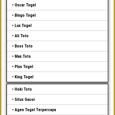
Oscar Togel
Bingo Togel
Lux Togel
Ali Toto
Boss Toto
Max Toto
Plus Togel
King Togel
Hoki Toto
Situs Gacor
Agen Togel Terpercaya