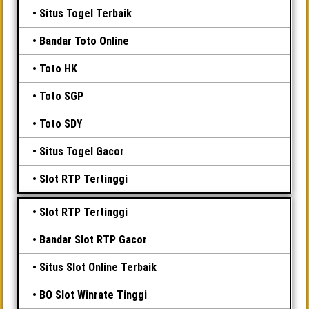
Situs Togel Terbaik
Bandar Toto Online
Toto HK
Toto SGP
Toto SDY
Situs Togel Gacor
Slot RTP Tertinggi
Slot RTP Tertinggi
Bandar Slot RTP Gacor
Situs Slot Online Terbaik
BO Slot Winrate Tinggi