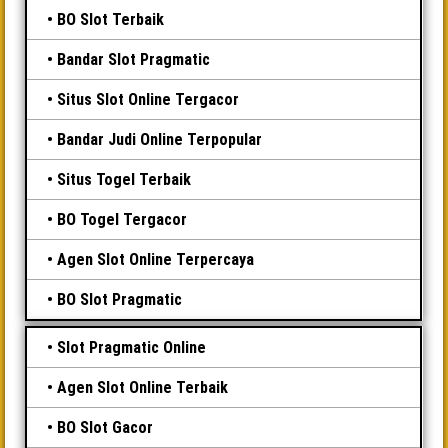
BO Slot Terbaik
Bandar Slot Pragmatic
Situs Slot Online Tergacor
Bandar Judi Online Terpopular
Situs Togel Terbaik
BO Togel Tergacor
Agen Slot Online Terpercaya
BO Slot Pragmatic
Slot Pragmatic Online
Agen Slot Online Terbaik
BO Slot Gacor