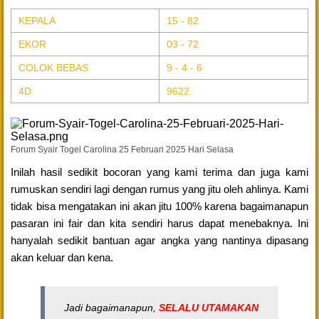
KEPALA
15 - 82
EKOR
03 - 72
COLOK BEBAS
9 - 4 - 6
4D
9622
Forum Syair Togel Carolina 25 Februari 2025 Hari Selasa
Inilah hasil sedikit bocoran yang kami terima dan juga kami
rumuskan sendiri lagi dengan rumus yang jitu oleh ahlinya. Kami
tidak bisa mengatakan ini akan jitu 100% karena bagaimanapun
pasaran ini fair dan kita sendiri harus dapat menebaknya. Ini
hanyalah sedikit bantuan agar angka yang nantinya dipasang
akan keluar dan kena.
Jadi bagaimanapun,
SELALU UTAMAKAN