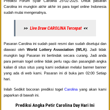
Prediksi Forum Syair Carolina 25-02-2025. Untuk pasaran
Carolina ini mungkin akhir akhir ini para togel online Indonesia
sudah mulai mengenalnya.
>>
Live Draw CAROLINA Tercepat
<<
Pasaran Carolina ini sudah pasti resmi dan sudah disetujui dan
diawasi oleh
World Lottery Association (WLA)
. Jadi tidak
mungkin lagi Pasaran ini bertindak secara curang. Jadi anda
para pemain togel online tidak perlu ragu dan pasanglah angka
kalian di situs situs yang kami sediakan melalui banner banner
yang ada di web kami. Pasaran ini di buka jam 02:00 Setiap
hari.
Inilah Sedikit bocoran prediksi togel
Carolina
yang akan kami
paparkan di bawah ini.
Prediksi Angka Petir Carolina Day Hari Ini