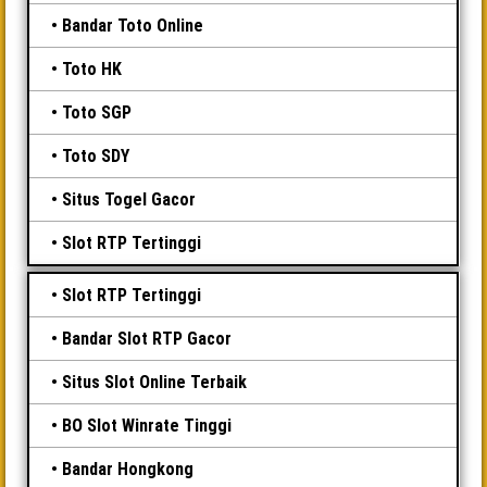
Bandar Toto Online
Toto HK
Toto SGP
Toto SDY
Situs Togel Gacor
Slot RTP Tertinggi
Slot RTP Tertinggi
Bandar Slot RTP Gacor
Situs Slot Online Terbaik
BO Slot Winrate Tinggi
Bandar Hongkong