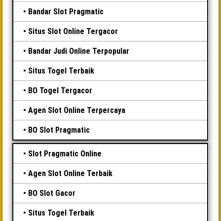
Bandar Slot Pragmatic
Situs Slot Online Tergacor
Bandar Judi Online Terpopular
Situs Togel Terbaik
BO Togel Tergacor
Agen Slot Online Terpercaya
BO Slot Pragmatic
Slot Pragmatic Online
Agen Slot Online Terbaik
BO Slot Gacor
Situs Togel Terbaik