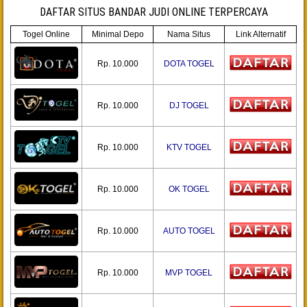
DAFTAR SITUS BANDAR JUDI ONLINE TERPERCAYA
Togel Online
Minimal Depo
Nama Situs
Link Alternatif
Rp. 10.000
DOTA TOGEL
Rp. 10.000
DJ TOGEL
Rp. 10.000
KTV TOGEL
Rp. 10.000
OK TOGEL
Rp. 10.000
AUTO TOGEL
Rp. 10.000
MVP TOGEL