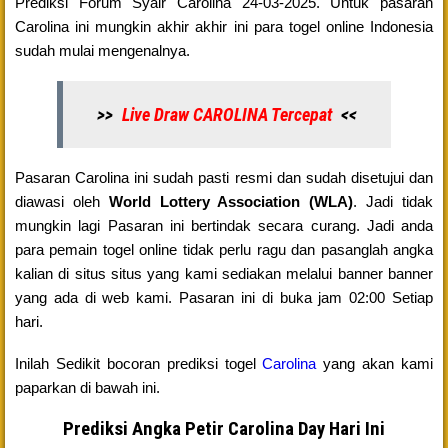
Prediksi Forum Syair Carolina 24-03-2025. Untuk pasaran
Carolina ini mungkin akhir akhir ini para togel online Indonesia
sudah mulai mengenalnya.
>>
Live Draw CAROLINA Tercepat
<<
Pasaran Carolina ini sudah pasti resmi dan sudah disetujui dan
diawasi oleh
World Lottery Association (WLA)
. Jadi tidak
mungkin lagi Pasaran ini bertindak secara curang. Jadi anda
para pemain togel online tidak perlu ragu dan pasanglah angka
kalian di situs situs yang kami sediakan melalui banner banner
yang ada di web kami. Pasaran ini di buka jam 02:00 Setiap
hari.
Inilah Sedikit bocoran prediksi togel
Carolina
yang akan kami
paparkan di bawah ini.
Prediksi Angka Petir Carolina Day Hari Ini