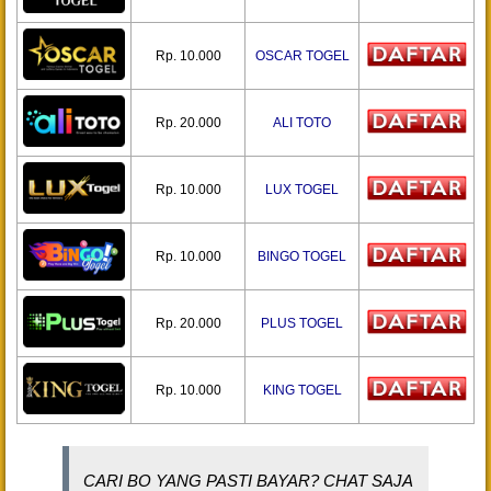
Rp. 10.000
OSCAR TOGEL
Rp. 20.000
ALI TOTO
Rp. 10.000
LUX TOGEL
Rp. 10.000
BINGO TOGEL
Rp. 20.000
PLUS TOGEL
Rp. 10.000
KING TOGEL
CARI BO YANG PASTI BAYAR? CHAT SAJA