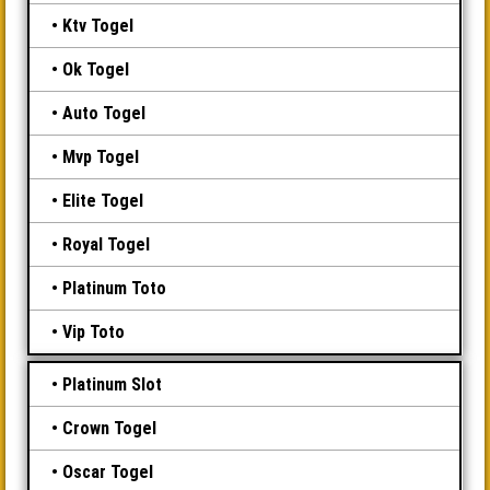
Ktv Togel
Ok Togel
Auto Togel
Mvp Togel
Elite Togel
Royal Togel
Platinum Toto
Vip Toto
Platinum Slot
Crown Togel
Oscar Togel