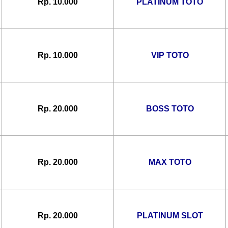
Rp. 10.000
PLATINUM TOTO
Rp. 10.000
VIP TOTO
Rp. 20.000
BOSS TOTO
Rp. 20.000
MAX TOTO
Rp. 20.000
PLATINUM SLOT