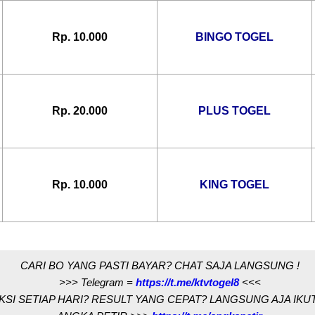
Rp. 10.000
BINGO TOGEL
Rp. 20.000
PLUS TOGEL
Rp. 10.000
KING TOGEL
CARI BO YANG PASTI BAYAR? CHAT SAJA LANGSUNG !
>>> Telegram =
https://t.me/ktvtogel8
<<<
KSI SETIAP HARI? RESULT YANG CEPAT? LANGSUNG AJA IKU