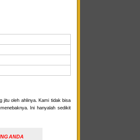
jitu oleh ahlinya. Kami tidak bisa
 menebaknya. Ini hanyalah sedikit
ING ANDA