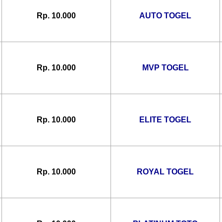
Rp. 10.000
AUTO TOGEL
Rp. 10.000
MVP TOGEL
Rp. 10.000
ELITE TOGEL
Rp. 10.000
ROYAL TOGEL