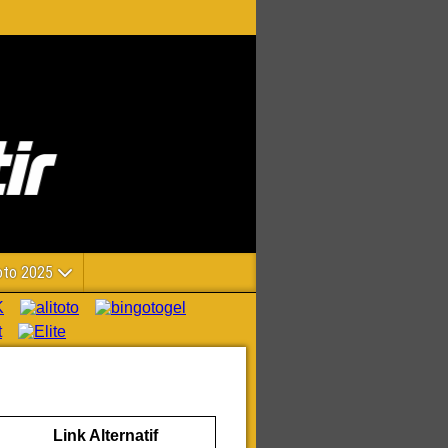
oto 2025
Link Alternatif