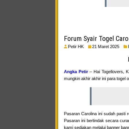
Forum Syair Togel Caro
Petir HK
21 Maret 2025
Angka Petir
– Hai Togellovers, K
mungkin akhir akhir ini para togel
Pasaran Carolina ini sudah pasti 
Pasaran ini bertindak secara cura
kami sediakan melalui banner bann