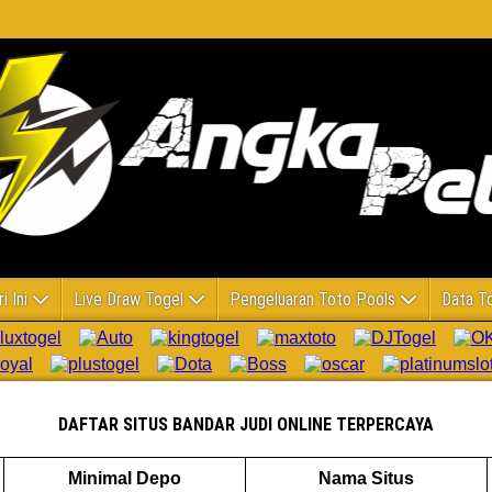
i Ini
Live Draw Togel
Pengeluaran Toto Pools
Data T
DAFTAR SITUS BANDAR JUDI ONLINE TERPERCAYA
Minimal Depo
Nama Situs