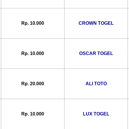
Rp. 10.000
CROWN TOGEL
Rp. 10.000
OSCAR TOGEL
Rp. 20.000
ALI TOTO
Rp. 10.000
LUX TOGEL