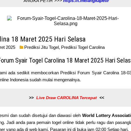
ANGKA PETIR >>>
https://t.me/angkapetir
lina 18 Maret 2025 Hari Selasa
ret 2025
Prediksi Jitu Togel,
Prediksi Togel Carolina
Forum Syair Togel Carolina 18 Maret 2025 Hari Selas
ami ada sedikit membocorkan Prediksi Forum Syair Carolina 18-03
 online Indonesia sudah mulai mengenalnya.
>>
Live Draw CAROLINA Tercepat
<<
resmi dan sudah disetujui dan diawasi oleh
World Lottery Associat
ng. Jadi anda para pemain togel online tidak perlu ragu dan pasangla
er yang ada di web kami. Pasaran ini di buka jam 02:00 Setiap hari.