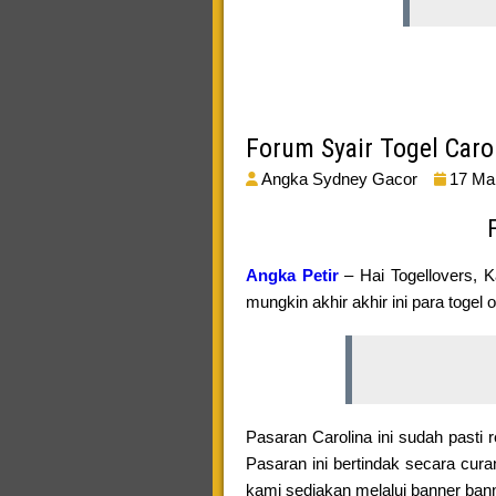
Forum Syair Togel Caro
Angka Sydney Gacor
17 Ma
Angka Petir
– Hai Togellovers, K
mungkin akhir akhir ini para togel
Pasaran Carolina ini sudah pasti 
Pasaran ini bertindak secara cura
kami sediakan melalui banner bann