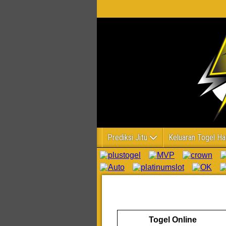
Prediksi Jitu
Keluaran Togel Har
Togel Online