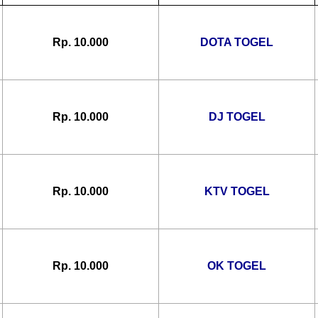
Rp. 10.000
DOTA TOGEL
Rp. 10.000
DJ TOGEL
Rp. 10.000
KTV TOGEL
Rp. 10.000
OK TOGEL