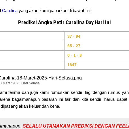
el
Carolina
yang akan kami paparkan di bawah ini.
Prediksi Angka Petir Carolina Day Hari Ini
37 - 94
65 - 27
0 - 1 - 8
1847
18 Maret 2025 Hari Selasa
 kami terima dan juga kami rumuskan sendiri lagi dengan rumus yang 
rena bagaimanapun pasaran ini fair dan kita sendiri harus dapat
 dipasang akan keluar dan kena.
aimanapun,
SELALU UTAMAKAN PREDIKSI DENGAN FEEL