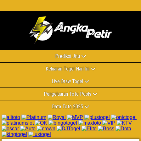
Prediksi Jitu
Keluaran Togel Hari Ini
Live Draw Togel
Pengeluaran Toto Pools
Data Toto 2025