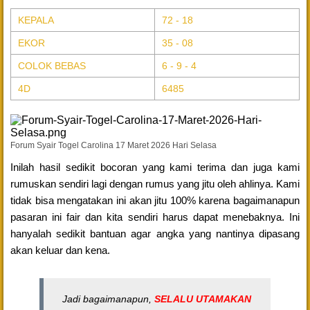
KEPALA
72 - 18
EKOR
35 - 08
COLOK BEBAS
6 - 9 - 4
4D
6485
Forum Syair Togel Carolina 17 Maret 2026 Hari Selasa
Inilah hasil sedikit bocoran yang kami terima dan juga kami
rumuskan sendiri lagi dengan rumus yang jitu oleh ahlinya. Kami
tidak bisa mengatakan ini akan jitu 100% karena bagaimanapun
pasaran ini fair dan kita sendiri harus dapat menebaknya. Ini
hanyalah sedikit bantuan agar angka yang nantinya dipasang
akan keluar dan kena.
Jadi bagaimanapun,
SELALU UTAMAKAN