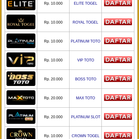
Rp. 10.000
ELITE TOGEL
Rp. 10.000
ROYAL TOGEL
Rp. 10.000
PLATINUM TOTO
Rp. 10.000
VIP TOTO
Rp. 20.000
BOSS TOTO
Rp. 20.000
MAX TOTO
Rp. 20.000
PLATINUM SLOT
Rp. 10.000
CROWN TOGEL