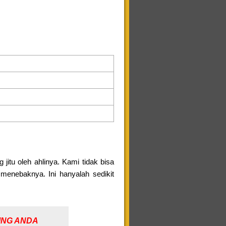
jitu oleh ahlinya. Kami tidak bisa
 menebaknya. Ini hanyalah sedikit
ING ANDA