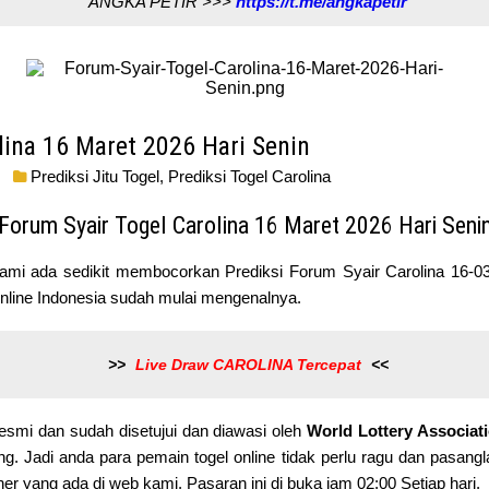
ANGKA PETIR >>>
https://t.me/angkapetir
lina 16 Maret 2026 Hari Senin
Prediksi Jitu Togel,
Prediksi Togel Carolina
Forum Syair Togel Carolina 16 Maret 2026 Hari Seni
ami ada sedikit membocorkan Prediksi Forum Syair Carolina 16-03
 online Indonesia sudah mulai mengenalnya.
>>
Live Draw CAROLINA Tercepat
<<
resmi dan sudah disetujui dan diawasi oleh
World Lottery Associat
ng. Jadi anda para pemain togel online tidak perlu ragu dan pasangla
er yang ada di web kami. Pasaran ini di buka jam 02:00 Setiap hari.