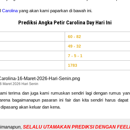
el
Carolina
yang akan kami paparkan di bawah ini.
Prediksi Angka Petir Carolina Day Hari Ini
60 - 82
49 - 32
7 - 5 - 1
1783
16 Maret 2026 Hari Senin
 kami terima dan juga kami rumuskan sendiri lagi dengan rumus yang 
rena bagaimanapun pasaran ini fair dan kita sendiri harus dapat
 dipasang akan keluar dan kena.
aimanapun,
SELALU UTAMAKAN PREDIKSI DENGAN FEEL