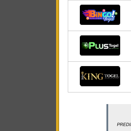
PREDI