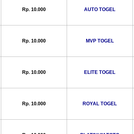
Rp. 10.000
AUTO TOGEL
Rp. 10.000
MVP TOGEL
Rp. 10.000
ELITE TOGEL
Rp. 10.000
ROYAL TOGEL