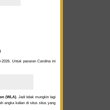
n
-2026. Untuk pasaran Carolina ini
ion (WLA)
. Jadi tidak mungkin lagi
h angka kalian di situs situs yang