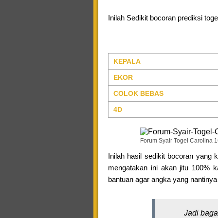
Inilah Sedikit bocoran prediksi tog
KEPALA
EKOR
COLOK BEBAS
4D
Forum Syair Togel Carolina 
Inilah hasil sedikit bocoran yang
mengatakan ini akan jitu 100% ka
bantuan agar angka yang nantinya
Jadi bag