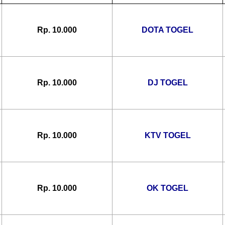
Rp. 10.000
DOTA TOGEL
Rp. 10.000
DJ TOGEL
Rp. 10.000
KTV TOGEL
Rp. 10.000
OK TOGEL