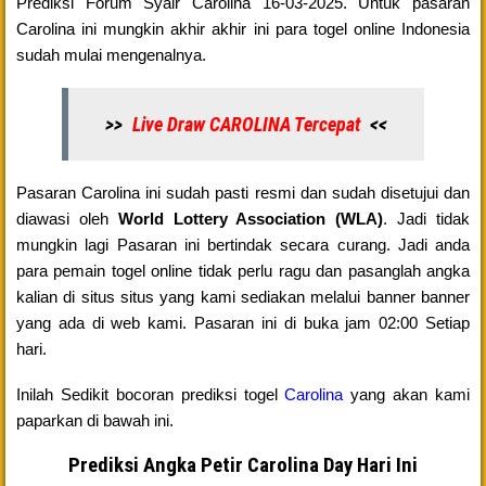
Prediksi Forum Syair Carolina 16-03-2025. Untuk pasaran
Carolina ini mungkin akhir akhir ini para togel online Indonesia
sudah mulai mengenalnya.
>>
Live Draw CAROLINA Tercepat
<<
Pasaran Carolina ini sudah pasti resmi dan sudah disetujui dan
diawasi oleh
World Lottery Association (WLA)
. Jadi tidak
mungkin lagi Pasaran ini bertindak secara curang. Jadi anda
para pemain togel online tidak perlu ragu dan pasanglah angka
kalian di situs situs yang kami sediakan melalui banner banner
yang ada di web kami. Pasaran ini di buka jam 02:00 Setiap
hari.
Inilah Sedikit bocoran prediksi togel
Carolina
yang akan kami
paparkan di bawah ini.
Prediksi Angka Petir Carolina Day Hari Ini