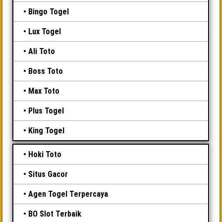
Bingo Togel
Lux Togel
Ali Toto
Boss Toto
Max Toto
Plus Togel
King Togel
Hoki Toto
Situs Gacor
Agen Togel Terpercaya
BO Slot Terbaik