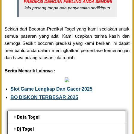
PREDIKSI DENGAN FEELING ANDA SENDIRI
lalu pasang tanpa ada penyesalan sedikitpun.
Sekian dari Bocoran Prediksi Togel yang kami sediakan untuk
semua pasaran yang ada. Kami ucapkan terima kasih dan
semoga Sedikit bocoran prediksi yang kami berikan ini dapat
membantu anda dalam meningkatkan persentase kemenangan
dan bawa pulang ratusan juta rupiah.
Berita Menarik Lainnya :
Slot Game Lengkap Dan Gacor 2025
BO DISKON TERBESAR 2025
Dota Togel
Dj Togel