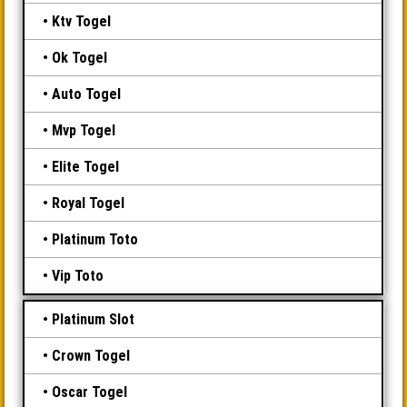
Ktv Togel
Ok Togel
Auto Togel
Mvp Togel
Elite Togel
Royal Togel
Platinum Toto
Vip Toto
Platinum Slot
Crown Togel
Oscar Togel