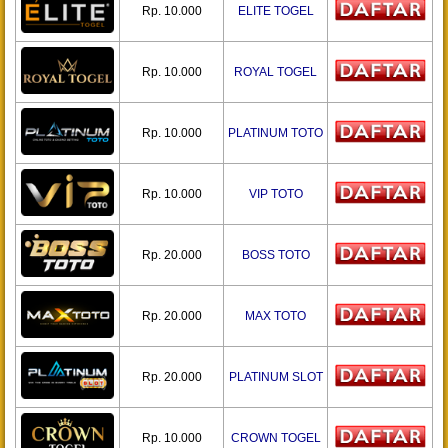
Rp. 10.000
ELITE TOGEL
Rp. 10.000
ROYAL TOGEL
Rp. 10.000
PLATINUM TOTO
Rp. 10.000
VIP TOTO
Rp. 20.000
BOSS TOTO
Rp. 20.000
MAX TOTO
Rp. 20.000
PLATINUM SLOT
Rp. 10.000
CROWN TOGEL