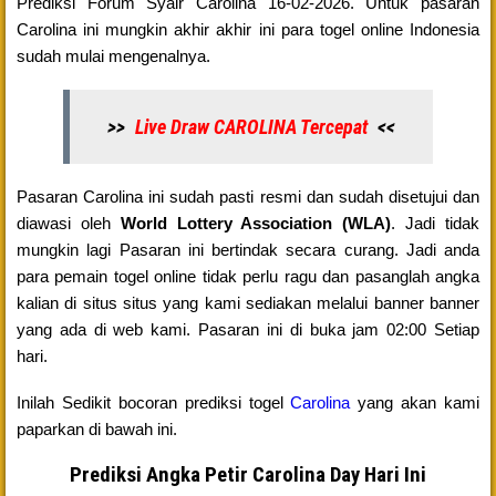
Prediksi Forum Syair Carolina 16-02-2026. Untuk pasaran
Carolina ini mungkin akhir akhir ini para togel online Indonesia
sudah mulai mengenalnya.
>>
Live Draw CAROLINA Tercepat
<<
Pasaran Carolina ini sudah pasti resmi dan sudah disetujui dan
diawasi oleh
World Lottery Association (WLA)
. Jadi tidak
mungkin lagi Pasaran ini bertindak secara curang. Jadi anda
para pemain togel online tidak perlu ragu dan pasanglah angka
kalian di situs situs yang kami sediakan melalui banner banner
yang ada di web kami. Pasaran ini di buka jam 02:00 Setiap
hari.
Inilah Sedikit bocoran prediksi togel
Carolina
yang akan kami
paparkan di bawah ini.
Prediksi Angka Petir Carolina Day Hari Ini