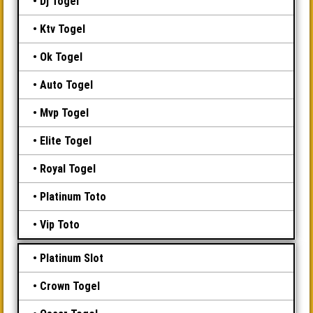
Dj Togel
Ktv Togel
Ok Togel
Auto Togel
Mvp Togel
Elite Togel
Royal Togel
Platinum Toto
Vip Toto
Platinum Slot
Crown Togel