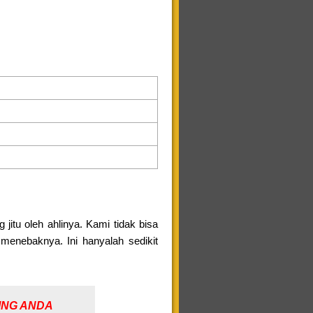
jitu oleh ahlinya. Kami tidak bisa
 menebaknya. Ini hanyalah sedikit
ING ANDA