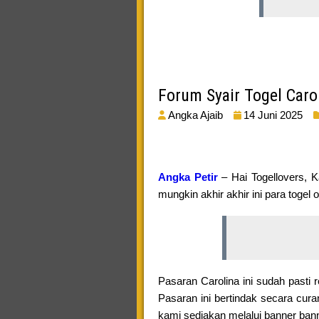
Forum Syair Togel Caro
Angka Ajaib
14 Juni 2025
Angka Petir
– Hai Togellovers, K
mungkin akhir akhir ini para togel
Pasaran Carolina ini sudah pasti 
Pasaran ini bertindak secara cura
kami sediakan melalui banner bann