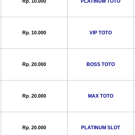
Rp. 10.000
PLATINUM TOTO
Rp. 10.000
VIP TOTO
Rp. 20.000
BOSS TOTO
Rp. 20.000
MAX TOTO
Rp. 20.000
PLATINUM SLOT