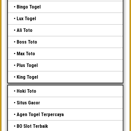
Bingo Togel
Lux Togel
Ali Toto
Boss Toto
Max Toto
Plus Togel
King Togel
Hoki Toto
Situs Gacor
Agen Togel Terpercaya
BO Slot Terbaik