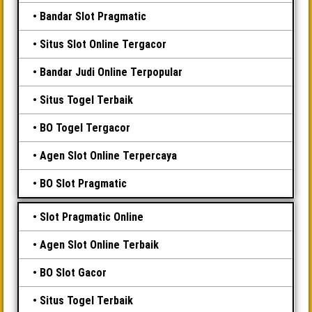
Bandar Slot Pragmatic
Situs Slot Online Tergacor
Bandar Judi Online Terpopular
Situs Togel Terbaik
BO Togel Tergacor
Agen Slot Online Terpercaya
BO Slot Pragmatic
Slot Pragmatic Online
Agen Slot Online Terbaik
BO Slot Gacor
Situs Togel Terbaik