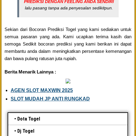
PREDIKSI DENGAN FEELING ANDA SENDIRI
lalu pasang tanpa ada penyesalan sedikitpun.
Sekian dari Bocoran Prediksi Togel yang kami sediakan untuk
semua pasaran yang ada. Kami ucapkan terima kasih dan
semoga Sedikit bocoran prediksi yang kami berikan ini dapat
membantu anda dalam meningkatkan persentase kemenangan
dan bawa pulang ratusan juta rupiah.
Berita Menarik Lainnya :
AGEN SLOT MAXWIN 2025
SLOT MUDAH JP ANTI RUNGKAD
Dota Togel
Dj Togel