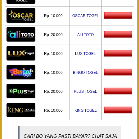
Rp. 10.000
OSCAR TOGEL
Rp. 20.000
ALI TOTO
Rp. 10.000
LUX TOGEL
Rp. 10.000
BINGO TOGEL
Rp. 20.000
PLUS TOGEL
Rp. 10.000
KING TOGEL
CARI BO YANG PASTI BAYAR? CHAT SAJA