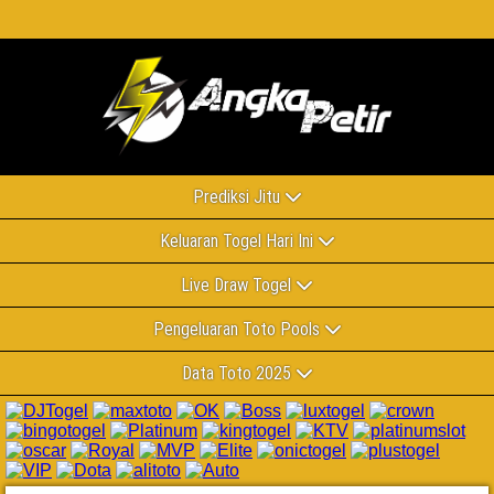
Prediksi Jitu
Keluaran Togel Hari Ini
Live Draw Togel
Pengeluaran Toto Pools
Data Toto 2025