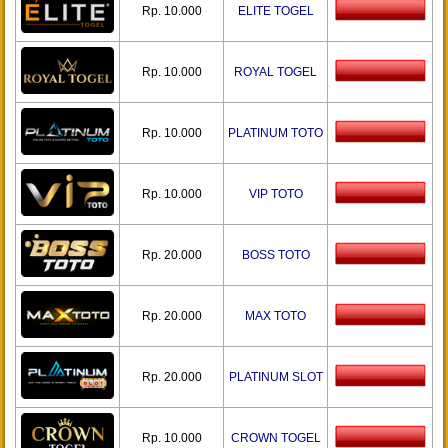
Rp. 10.000
ELITE TOGEL
Rp. 10.000
ROYAL TOGEL
Rp. 10.000
PLATINUM TOTO
Rp. 10.000
VIP TOTO
Rp. 20.000
BOSS TOTO
Rp. 20.000
MAX TOTO
Rp. 20.000
PLATINUM SLOT
Rp. 10.000
CROWN TOGEL