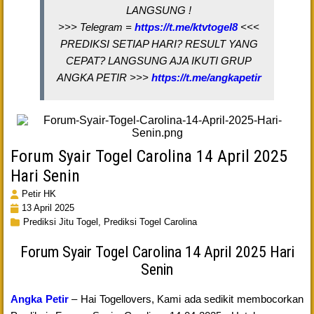
LANGSUNG !
>>> Telegram =
https://t.me/ktvtogel8
<<<
PREDIKSI SETIAP HARI? RESULT YANG
CEPAT? LANGSUNG AJA IKUTI GRUP
ANGKA PETIR >>>
https://t.me/angkapetir
Forum Syair Togel Carolina 14 April 2025
Hari Senin
Petir HK
13 April 2025
Prediksi Jitu Togel,
Prediksi Togel Carolina
Forum Syair Togel Carolina 14 April 2025 Hari
Senin
Angka Petir
– Hai Togellovers, Kami ada sedikit membocorkan