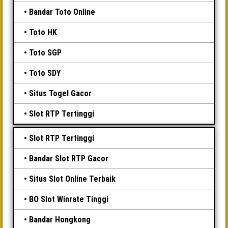
Bandar Toto Online
Toto HK
Toto SGP
Toto SDY
Situs Togel Gacor
Slot RTP Tertinggi
Slot RTP Tertinggi
Bandar Slot RTP Gacor
Situs Slot Online Terbaik
BO Slot Winrate Tinggi
Bandar Hongkong