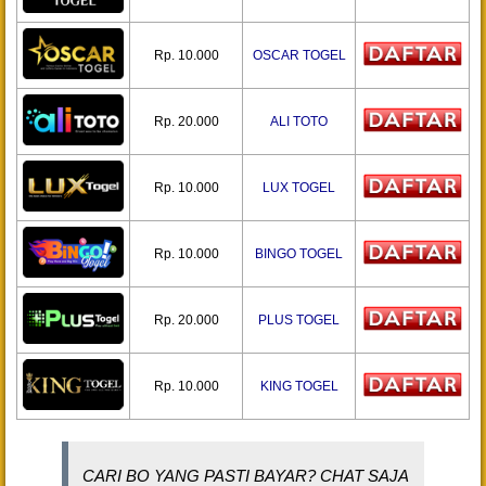
Rp. 10.000
OSCAR TOGEL
Rp. 20.000
ALI TOTO
Rp. 10.000
LUX TOGEL
Rp. 10.000
BINGO TOGEL
Rp. 20.000
PLUS TOGEL
Rp. 10.000
KING TOGEL
CARI BO YANG PASTI BAYAR? CHAT SAJA