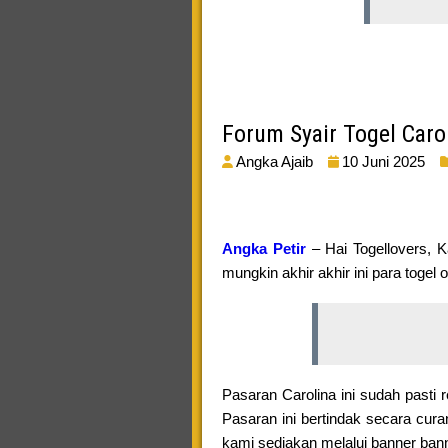
Forum Syair Togel Caro
Angka Ajaib
10 Juni 2025
Angka Petir
– Hai Togellovers, K
mungkin akhir akhir ini para togel
Pasaran Carolina ini sudah pasti 
Pasaran ini bertindak secara cura
kami sediakan melalui banner bann