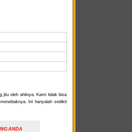
jitu oleh ahlinya. Kami tidak bisa
 menebaknya. Ini hanyalah sedikit
ING ANDA