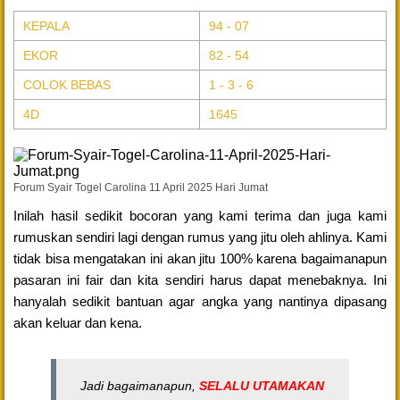
KEPALA
94 - 07
EKOR
82 - 54
COLOK BEBAS
1 - 3 - 6
4D
1645
Forum Syair Togel Carolina 11 April 2025 Hari Jumat
Inilah hasil sedikit bocoran yang kami terima dan juga kami
rumuskan sendiri lagi dengan rumus yang jitu oleh ahlinya. Kami
tidak bisa mengatakan ini akan jitu 100% karena bagaimanapun
pasaran ini fair dan kita sendiri harus dapat menebaknya. Ini
hanyalah sedikit bantuan agar angka yang nantinya dipasang
akan keluar dan kena.
Jadi bagaimanapun,
SELALU UTAMAKAN