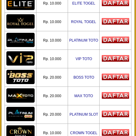
Rp. 10.000
ELITE TOGEL
Rp. 10.000
ROYAL TOGEL
Rp. 10.000
PLATINUM TOTO
Rp. 10.000
VIP TOTO
Rp. 20.000
BOSS TOTO
Rp. 20.000
MAX TOTO
Rp. 20.000
PLATINUM SLOT
Rp. 10.000
CROWN TOGEL