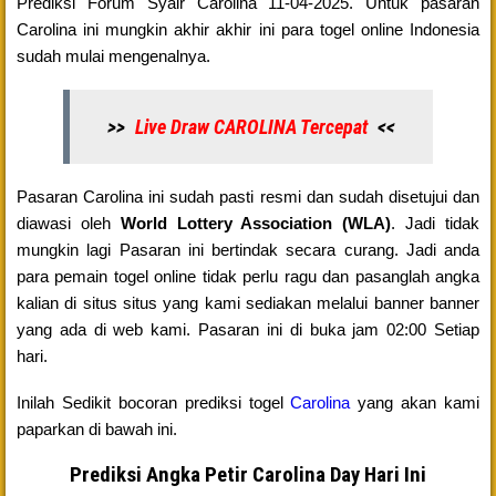
Prediksi Forum Syair Carolina 11-04-2025. Untuk pasaran
Carolina ini mungkin akhir akhir ini para togel online Indonesia
sudah mulai mengenalnya.
>>
Live Draw CAROLINA Tercepat
<<
Pasaran Carolina ini sudah pasti resmi dan sudah disetujui dan
diawasi oleh
World Lottery Association (WLA)
. Jadi tidak
mungkin lagi Pasaran ini bertindak secara curang. Jadi anda
para pemain togel online tidak perlu ragu dan pasanglah angka
kalian di situs situs yang kami sediakan melalui banner banner
yang ada di web kami. Pasaran ini di buka jam 02:00 Setiap
hari.
Inilah Sedikit bocoran prediksi togel
Carolina
yang akan kami
paparkan di bawah ini.
Prediksi Angka Petir Carolina Day Hari Ini