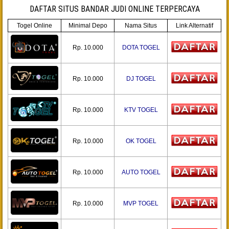
DAFTAR SITUS BANDAR JUDI ONLINE TERPERCAYA
Togel Online
Minimal Depo
Nama Situs
Link Alternatif
Rp. 10.000
DOTA TOGEL
Rp. 10.000
DJ TOGEL
Rp. 10.000
KTV TOGEL
Rp. 10.000
OK TOGEL
Rp. 10.000
AUTO TOGEL
Rp. 10.000
MVP TOGEL