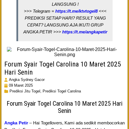
LANGSUNG !
>>> Telegram =
https://t.me/ktvtogel8
<<<
PREDIKSI SETIAP HARI? RESULT YANG
CEPAT? LANGSUNG AJA IKUTI GRUP
ANGKA PETIR >>>
https://t.me/angkapetir
Forum Syair Togel Carolina 10 Maret 2025
Hari Senin
Angka Sydney Gacor
09 Maret 2025
Prediksi Jitu Togel,
Prediksi Togel Carolina
Forum Syair Togel Carolina 10 Maret 2025 Hari
Senin
Angka Petir
– Hai Togellovers, Kami ada sedikit membocorkan