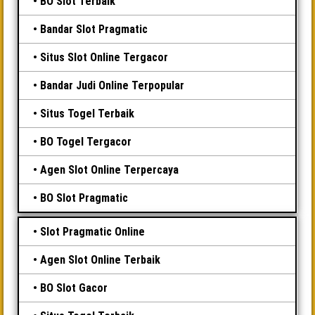
BO Slot Terbaik
Bandar Slot Pragmatic
Situs Slot Online Tergacor
Bandar Judi Online Terpopular
Situs Togel Terbaik
BO Togel Tergacor
Agen Slot Online Terpercaya
BO Slot Pragmatic
Slot Pragmatic Online
Agen Slot Online Terbaik
BO Slot Gacor