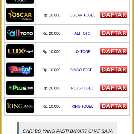
Rp. 10.000
OSCAR TOGEL
Rp. 20.000
ALI TOTO
Rp. 10.000
LUX TOGEL
Rp. 10.000
BINGO TOGEL
Rp. 20.000
PLUS TOGEL
Rp. 10.000
KING TOGEL
CARI BO YANG PASTI BAYAR? CHAT SAJA