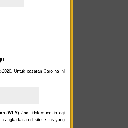
gu
-2026. Untuk pasaran Carolina ini
ion (WLA)
. Jadi tidak mungkin lagi
h angka kalian di situs situs yang