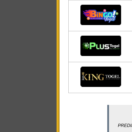
PREDI