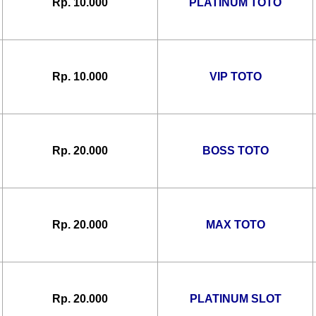
Rp. 10.000
PLATINUM TOTO
Rp. 10.000
VIP TOTO
Rp. 20.000
BOSS TOTO
Rp. 20.000
MAX TOTO
Rp. 20.000
PLATINUM SLOT