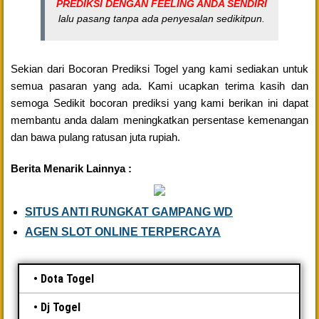
PREDIKSI DENGAN FEELING ANDA SENDIRI
lalu pasang tanpa ada penyesalan sedikitpun.
Sekian dari Bocoran Prediksi Togel yang kami sediakan untuk
semua pasaran yang ada. Kami ucapkan terima kasih dan
semoga Sedikit bocoran prediksi yang kami berikan ini dapat
membantu anda dalam meningkatkan persentase kemenangan
dan bawa pulang ratusan juta rupiah.
Berita Menarik Lainnya :
SITUS ANTI RUNGKAT GAMPANG WD
AGEN SLOT ONLINE TERPERCAYA
Dota Togel
Dj Togel