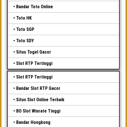
Bandar Toto Online
Toto HK
Toto SGP
Toto SDY
Situs Togel Gacor
Slot RTP Tertinggi
Slot RTP Tertinggi
Bandar Slot RTP Gacor
Situs Slot Online Terbaik
BO Slot Winrate Tinggi
Bandar Hongkong