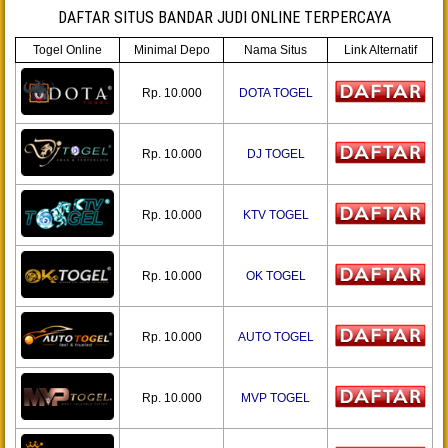
DAFTAR SITUS BANDAR JUDI ONLINE TERPERCAYA
Togel Online
Minimal Depo
Nama Situs
Link Alternatif
Rp. 10.000
DOTA TOGEL
Rp. 10.000
DJ TOGEL
Rp. 10.000
KTV TOGEL
Rp. 10.000
OK TOGEL
Rp. 10.000
AUTO TOGEL
Rp. 10.000
MVP TOGEL