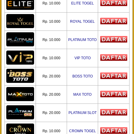
Rp. 10.000
ELITE TOGEL
Rp. 10.000
ROYAL TOGEL
Rp. 10.000
PLATINUM TOTO
Rp. 10.000
VIP TOTO
Rp. 20.000
BOSS TOTO
Rp. 20.000
MAX TOTO
Rp. 20.000
PLATINUM SLOT
Rp. 10.000
CROWN TOGEL