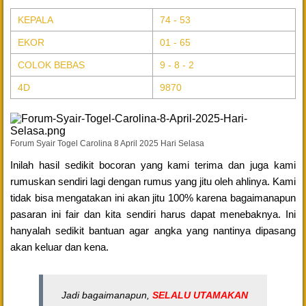
KEPALA
74 - 53
EKOR
01 - 65
COLOK BEBAS
9 - 8 - 2
4D
9870
Forum Syair Togel Carolina 8 April 2025 Hari Selasa
Inilah hasil sedikit bocoran yang kami terima dan juga kami
rumuskan sendiri lagi dengan rumus yang jitu oleh ahlinya. Kami
tidak bisa mengatakan ini akan jitu 100% karena bagaimanapun
pasaran ini fair dan kita sendiri harus dapat menebaknya. Ini
hanyalah sedikit bantuan agar angka yang nantinya dipasang
akan keluar dan kena.
Jadi bagaimanapun,
SELALU UTAMAKAN