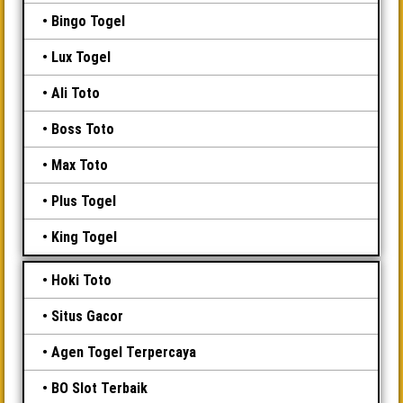
Bingo Togel
Lux Togel
Ali Toto
Boss Toto
Max Toto
Plus Togel
King Togel
Hoki Toto
Situs Gacor
Agen Togel Terpercaya
BO Slot Terbaik