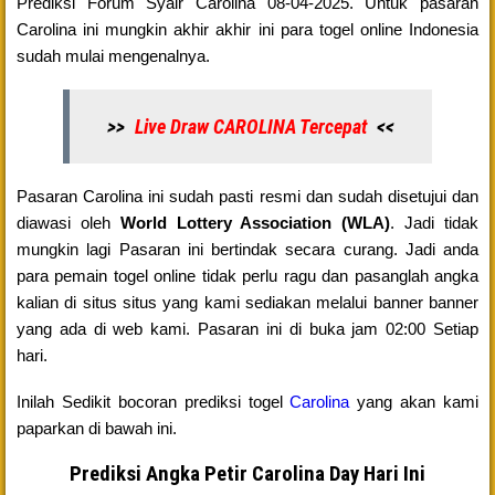
Prediksi Forum Syair Carolina 08-04-2025. Untuk pasaran
Carolina ini mungkin akhir akhir ini para togel online Indonesia
sudah mulai mengenalnya.
>>
Live Draw CAROLINA Tercepat
<<
Pasaran Carolina ini sudah pasti resmi dan sudah disetujui dan
diawasi oleh
World Lottery Association (WLA)
. Jadi tidak
mungkin lagi Pasaran ini bertindak secara curang. Jadi anda
para pemain togel online tidak perlu ragu dan pasanglah angka
kalian di situs situs yang kami sediakan melalui banner banner
yang ada di web kami. Pasaran ini di buka jam 02:00 Setiap
hari.
Inilah Sedikit bocoran prediksi togel
Carolina
yang akan kami
paparkan di bawah ini.
Prediksi Angka Petir Carolina Day Hari Ini