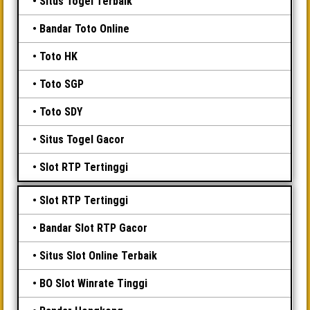
Situs Togel Terbaik
Bandar Toto Online
Toto HK
Toto SGP
Toto SDY
Situs Togel Gacor
Slot RTP Tertinggi
Slot RTP Tertinggi
Bandar Slot RTP Gacor
Situs Slot Online Terbaik
BO Slot Winrate Tinggi