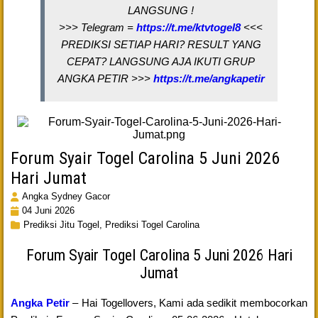
LANGSUNG !
>>> Telegram =
https://t.me/ktvtogel8
<<<
PREDIKSI SETIAP HARI? RESULT YANG
CEPAT? LANGSUNG AJA IKUTI GRUP
ANGKA PETIR >>>
https://t.me/angkapetir
Forum Syair Togel Carolina 5 Juni 2026
Hari Jumat
Angka Sydney Gacor
04 Juni 2026
Prediksi Jitu Togel,
Prediksi Togel Carolina
Forum Syair Togel Carolina 5 Juni 2026 Hari
Jumat
Angka Petir
– Hai Togellovers, Kami ada sedikit membocorkan