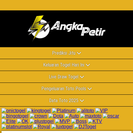
Prediksi Jitu
Keluaran Togel Hari Ini
Live Draw Togel
Pengeluaran Toto Pools
Data Toto 2025