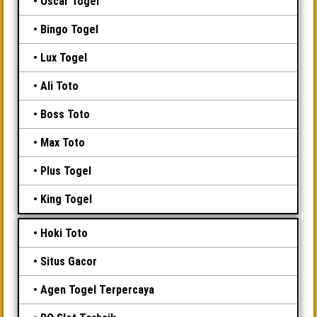
Oscar Togel
Bingo Togel
Lux Togel
Ali Toto
Boss Toto
Max Toto
Plus Togel
King Togel
Hoki Toto
Situs Gacor
Agen Togel Terpercaya