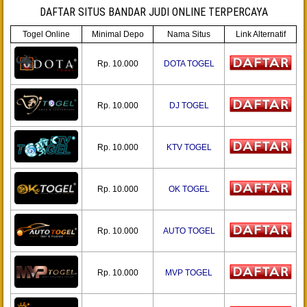
DAFTAR SITUS BANDAR JUDI ONLINE TERPERCAYA
Togel Online
Minimal Depo
Nama Situs
Link Alternatif
Rp. 10.000
DOTA TOGEL
Rp. 10.000
DJ TOGEL
Rp. 10.000
KTV TOGEL
Rp. 10.000
OK TOGEL
Rp. 10.000
AUTO TOGEL
Rp. 10.000
MVP TOGEL