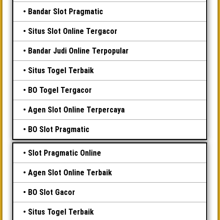
Bandar Slot Pragmatic
Situs Slot Online Tergacor
Bandar Judi Online Terpopular
Situs Togel Terbaik
BO Togel Tergacor
Agen Slot Online Terpercaya
BO Slot Pragmatic
Slot Pragmatic Online
Agen Slot Online Terbaik
BO Slot Gacor
Situs Togel Terbaik