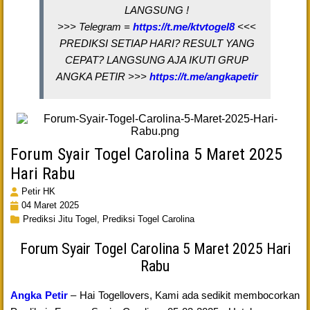
LANGSUNG !
>>> Telegram =
https://t.me/ktvtogel8
<<<
PREDIKSI SETIAP HARI? RESULT YANG
CEPAT? LANGSUNG AJA IKUTI GRUP
ANGKA PETIR >>>
https://t.me/angkapetir
Forum Syair Togel Carolina 5 Maret 2025
Hari Rabu
Petir HK
04 Maret 2025
Prediksi Jitu Togel,
Prediksi Togel Carolina
Forum Syair Togel Carolina 5 Maret 2025 Hari
Rabu
Angka Petir
– Hai Togellovers, Kami ada sedikit membocorkan