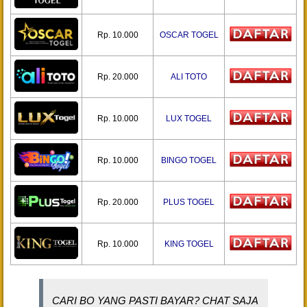
Rp. 10.000
OSCAR TOGEL
Rp. 20.000
ALI TOTO
Rp. 10.000
LUX TOGEL
Rp. 10.000
BINGO TOGEL
Rp. 20.000
PLUS TOGEL
Rp. 10.000
KING TOGEL
CARI BO YANG PASTI BAYAR? CHAT SAJA