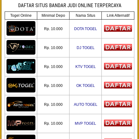
DAFTAR SITUS BANDAR JUDI ONLINE TERPERCAYA
Togel Online
Minimal Depo
Nama Situs
Link Alternatif
Rp. 10.000
DOTA TOGEL
Rp. 10.000
DJ TOGEL
Rp. 10.000
KTV TOGEL
Rp. 10.000
OK TOGEL
Rp. 10.000
AUTO TOGEL
Rp. 10.000
MVP TOGEL