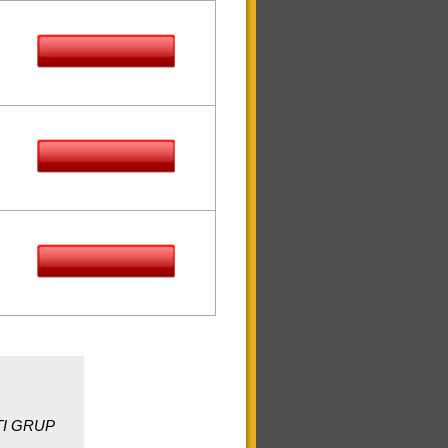
TI GRUP