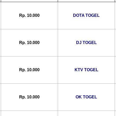
Rp. 10.000
DOTA TOGEL
Rp. 10.000
DJ TOGEL
Rp. 10.000
KTV TOGEL
Rp. 10.000
OK TOGEL