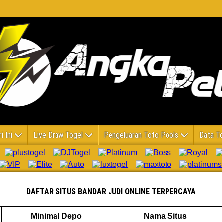
i Ini
Live Draw Togel
Pengeluaran Toto Pools
Data T
DAFTAR SITUS BANDAR JUDI ONLINE TERPERCAYA
Minimal Depo
Nama Situs