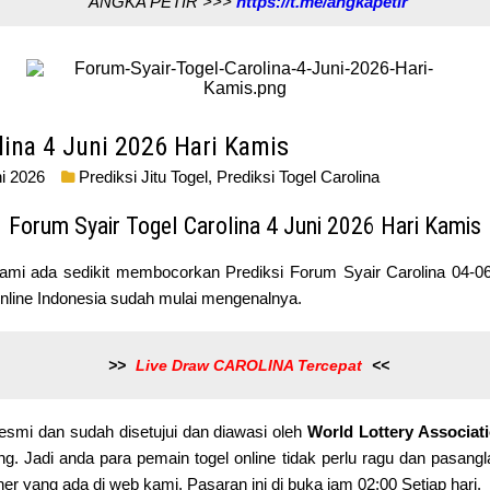
ANGKA PETIR >>>
https://t.me/angkapetir
lina 4 Juni 2026 Hari Kamis
i 2026
Prediksi Jitu Togel,
Prediksi Togel Carolina
Forum Syair Togel Carolina 4 Juni 2026 Hari Kamis
ami ada sedikit membocorkan Prediksi Forum Syair Carolina 04-06
 online Indonesia sudah mulai mengenalnya.
>>
Live Draw CAROLINA Tercepat
<<
resmi dan sudah disetujui dan diawasi oleh
World Lottery Associat
ng. Jadi anda para pemain togel online tidak perlu ragu dan pasangla
er yang ada di web kami. Pasaran ini di buka jam 02:00 Setiap hari.