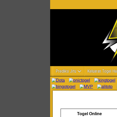
Prediksi Jitu
Keluaran Togel Har
Togel Online