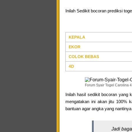
Inilah Sedikit bocoran prediksi tog
KEPALA
EKOR
COLOK BEBAS
4D
Forum Syair Togel Carolina 4
Inilah hasil sedikit bocoran yang
mengatakan ini akan jitu 100% ka
bantuan agar angka yang nantinya
Jadi bag