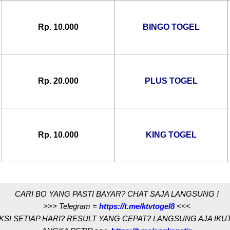
Rp. 10.000
BINGO TOGEL
Rp. 20.000
PLUS TOGEL
Rp. 10.000
KING TOGEL
CARI BO YANG PASTI BAYAR? CHAT SAJA LANGSUNG !
>>> Telegram =
https://t.me/ktvtogel8
<<<
KSI SETIAP HARI? RESULT YANG CEPAT? LANGSUNG AJA IKU