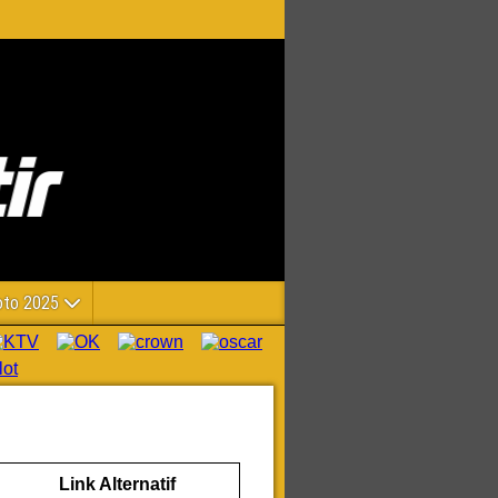
oto 2025
Link Alternatif