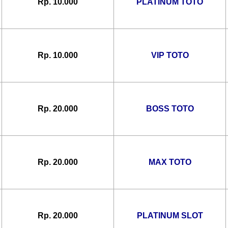
Rp. 10.000
PLATINUM TOTO
Rp. 10.000
VIP TOTO
Rp. 20.000
BOSS TOTO
Rp. 20.000
MAX TOTO
Rp. 20.000
PLATINUM SLOT