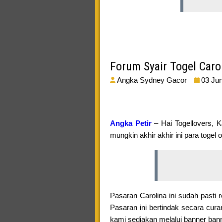
Forum Syair Togel Caro
Angka Sydney Gacor
03 Jun
Angka Petir
– Hai Togellovers, K
mungkin akhir akhir ini para togel
Pasaran Carolina ini sudah pasti 
Pasaran ini bertindak secara cura
kami sediakan melalui banner bann