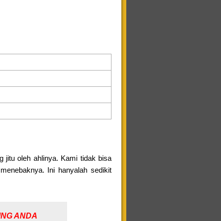
jitu oleh ahlinya. Kami tidak bisa
 menebaknya. Ini hanyalah sedikit
ING ANDA