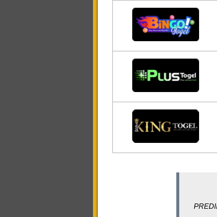
PREDI