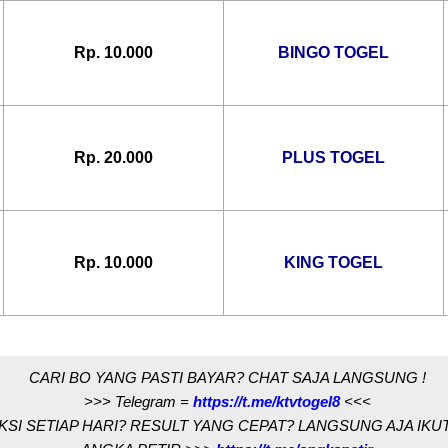
Rp. 10.000
BINGO TOGEL
Rp. 20.000
PLUS TOGEL
Rp. 10.000
KING TOGEL
CARI BO YANG PASTI BAYAR? CHAT SAJA LANGSUNG !
>>> Telegram =
https://t.me/ktvtogel8
<<<
KSI SETIAP HARI? RESULT YANG CEPAT? LANGSUNG AJA IKU