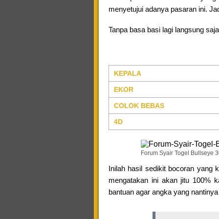
menyetujui adanya pasaran ini. Jadi
Tanpa basa basi lagi langsung saja
KEPALA
EKOR
COLOK BEBAS
4D
Forum Syair Togel Bullseye 
Inilah hasil sedikit bocoran yang
mengatakan ini akan jitu 100% ka
bantuan agar angka yang nantinya