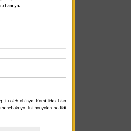
ap harinya.
jitu oleh ahlinya. Kami tidak bisa
 menebaknya. Ini hanyalah sedikit