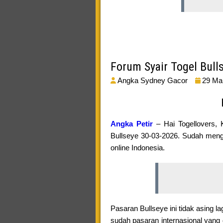
Forum Syair Togel Bull
Angka Sydney Gacor
29 Ma
Angka Petir
– Hai Togellovers, 
Bullseye 30-03-2026. Sudah menge
online Indonesia.
Pasaran Bullseye ini tidak asing 
sudah pasaran internasional yang d