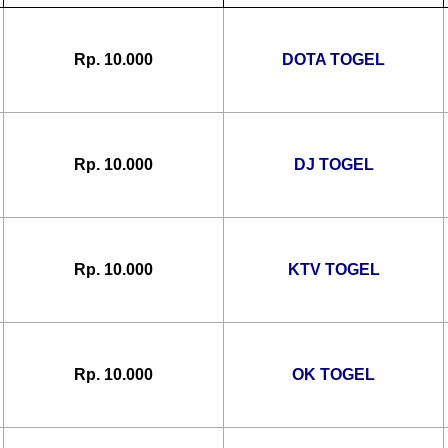
Rp. 10.000
DOTA TOGEL
Rp. 10.000
DJ TOGEL
Rp. 10.000
KTV TOGEL
Rp. 10.000
OK TOGEL