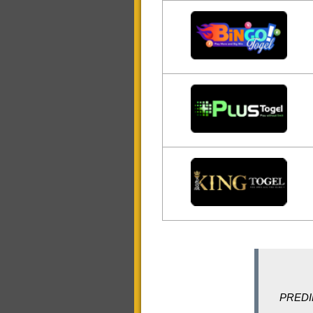
PREDI