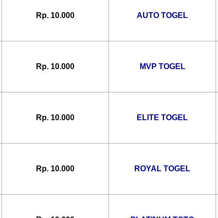
Rp. 10.000
AUTO TOGEL
Rp. 10.000
MVP TOGEL
Rp. 10.000
ELITE TOGEL
Rp. 10.000
ROYAL TOGEL