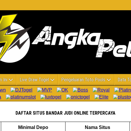
i Ini
Live Draw Togel
Pengeluaran Toto Pools
Data T
DAFTAR SITUS BANDAR JUDI ONLINE TERPERCAYA
Minimal Depo
Nama Situs