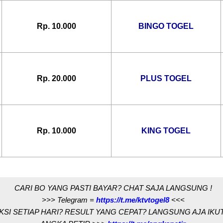
Rp. 10.000
BINGO TOGEL
Rp. 20.000
PLUS TOGEL
Rp. 10.000
KING TOGEL
CARI BO YANG PASTI BAYAR? CHAT SAJA LANGSUNG !
>>> Telegram =
https://t.me/ktvtogel8
<<<
KSI SETIAP HARI? RESULT YANG CEPAT? LANGSUNG AJA IKU