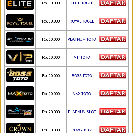
Rp. 10.000
ELITE TOGEL
Rp. 10.000
ROYAL TOGEL
Rp. 10.000
PLATINUM TOTO
Rp. 10.000
VIP TOTO
Rp. 20.000
BOSS TOTO
Rp. 20.000
MAX TOTO
Rp. 20.000
PLATINUM SLOT
Rp. 10.000
CROWN TOGEL