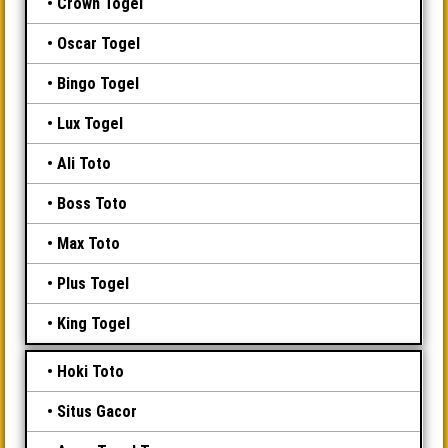
Crown Togel
Oscar Togel
Bingo Togel
Lux Togel
Ali Toto
Boss Toto
Max Toto
Plus Togel
King Togel
Hoki Toto
Situs Gacor