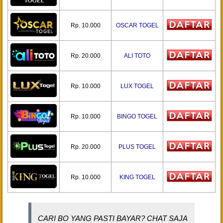
Rp. 10.000
OSCAR TOGEL
Rp. 20.000
ALI TOTO
Rp. 10.000
LUX TOGEL
Rp. 10.000
BINGO TOGEL
Rp. 20.000
PLUS TOGEL
Rp. 10.000
KING TOGEL
CARI BO YANG PASTI BAYAR? CHAT SAJA