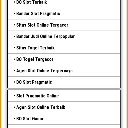
BO Slot Terbaik
Bandar Slot Pragmatic
Situs Slot Online Tergacor
Bandar Judi Online Terpopular
Situs Togel Terbaik
BO Togel Tergacor
Agen Slot Online Terpercaya
BO Slot Pragmatic
Slot Pragmatic Online
Agen Slot Online Terbaik
BO Slot Gacor