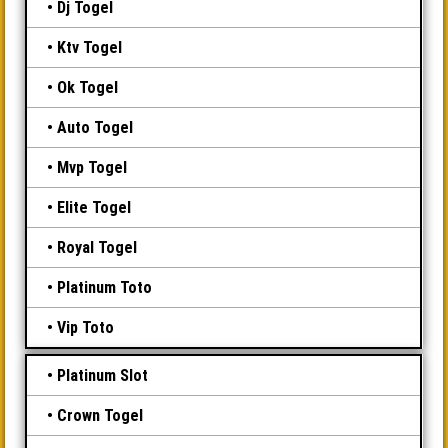
Dj Togel
Ktv Togel
Ok Togel
Auto Togel
Mvp Togel
Elite Togel
Royal Togel
Platinum Toto
Vip Toto
Platinum Slot
Crown Togel