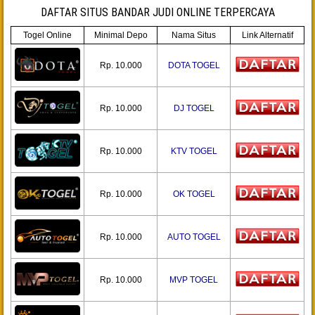
DAFTAR SITUS BANDAR JUDI ONLINE TERPERCAYA
Togel Online
Minimal Depo
Nama Situs
Link Alternatif
Rp. 10.000
DOTA TOGEL
Rp. 10.000
DJ TOGEL
Rp. 10.000
KTV TOGEL
Rp. 10.000
OK TOGEL
Rp. 10.000
AUTO TOGEL
Rp. 10.000
MVP TOGEL