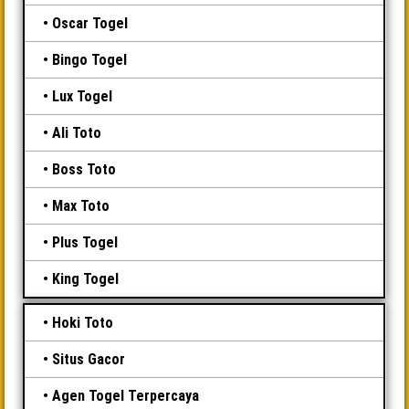
Oscar Togel
Bingo Togel
Lux Togel
Ali Toto
Boss Toto
Max Toto
Plus Togel
King Togel
Hoki Toto
Situs Gacor
Agen Togel Terpercaya