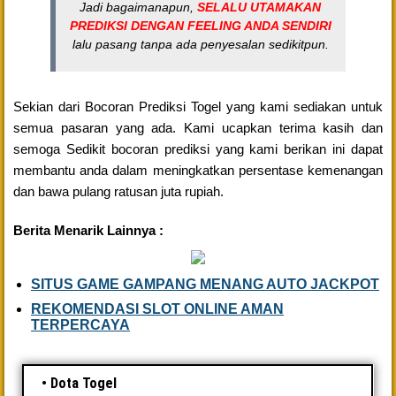
Jadi bagaimanapun,
SELALU UTAMAKAN
PREDIKSI DENGAN FEELING ANDA SENDIRI
lalu pasang tanpa ada penyesalan sedikitpun.
Sekian dari Bocoran Prediksi Togel yang kami sediakan untuk
semua pasaran yang ada. Kami ucapkan terima kasih dan
semoga Sedikit bocoran prediksi yang kami berikan ini dapat
membantu anda dalam meningkatkan persentase kemenangan
dan bawa pulang ratusan juta rupiah.
Berita Menarik Lainnya :
SITUS GAME GAMPANG MENANG AUTO JACKPOT
REKOMENDASI SLOT ONLINE AMAN
TERPERCAYA
Dota Togel