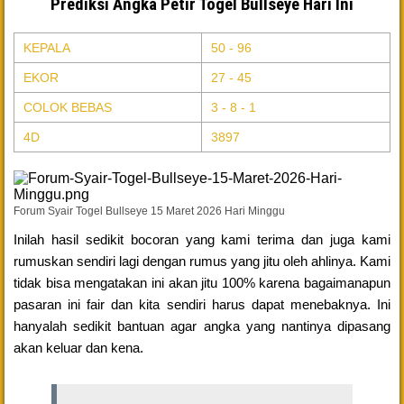
Prediksi Angka Petir Togel Bullseye Hari Ini
KEPALA
50 - 96
EKOR
27 - 45
COLOK BEBAS
3 - 8 - 1
4D
3897
Forum Syair Togel Bullseye 15 Maret 2026 Hari Minggu
Inilah hasil sedikit bocoran yang kami terima dan juga kami
rumuskan sendiri lagi dengan rumus yang jitu oleh ahlinya. Kami
tidak bisa mengatakan ini akan jitu 100% karena bagaimanapun
pasaran ini fair dan kita sendiri harus dapat menebaknya. Ini
hanyalah sedikit bantuan agar angka yang nantinya dipasang
akan keluar dan kena.