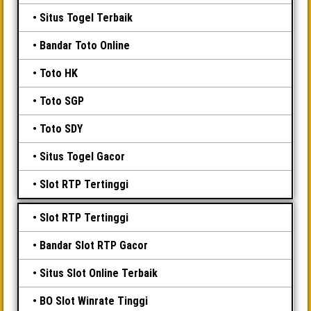
Situs Togel Terbaik
Bandar Toto Online
Toto HK
Toto SGP
Toto SDY
Situs Togel Gacor
Slot RTP Tertinggi
Slot RTP Tertinggi
Bandar Slot RTP Gacor
Situs Slot Online Terbaik
BO Slot Winrate Tinggi