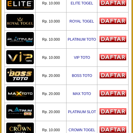
Rp. 10.000
ELITE TOGEL
Rp. 10.000
ROYAL TOGEL
Rp. 10.000
PLATINUM TOTO
Rp. 10.000
VIP TOTO
Rp. 20.000
BOSS TOTO
Rp. 20.000
MAX TOTO
Rp. 20.000
PLATINUM SLOT
Rp. 10.000
CROWN TOGEL