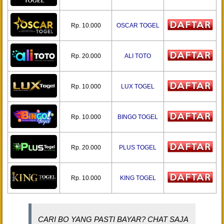
Rp. 10.000
OSCAR TOGEL
Rp. 20.000
ALI TOTO
Rp. 10.000
LUX TOGEL
Rp. 10.000
BINGO TOGEL
Rp. 20.000
PLUS TOGEL
Rp. 10.000
KING TOGEL
CARI BO YANG PASTI BAYAR? CHAT SAJA