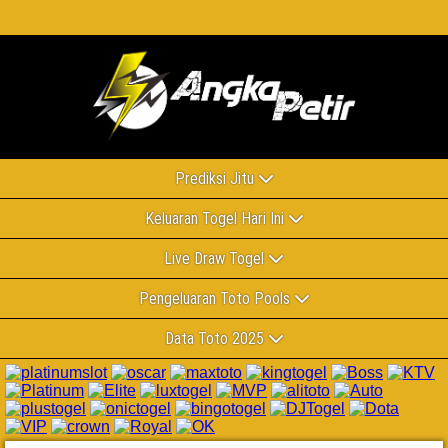
Prediksi Jitu
Keluaran Togel Hari Ini
Live Draw Togel
Pengeluaran Toto Pools
Data Toto 2025