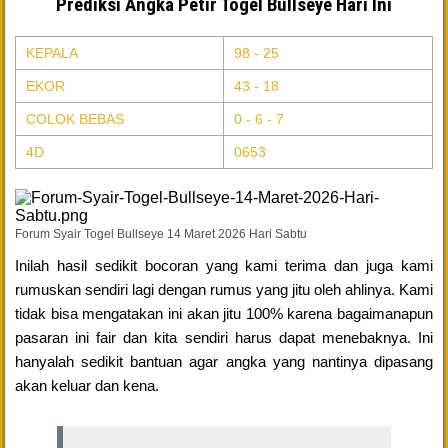
Prediksi Angka Petir Togel Bullseye Hari Ini
KEPALA
98 - 25
EKOR
43 - 18
COLOK BEBAS
0 - 6 - 7
4D
0653
Forum Syair Togel Bullseye 14 Maret 2026 Hari Sabtu
Inilah hasil sedikit bocoran yang kami terima dan juga kami
rumuskan sendiri lagi dengan rumus yang jitu oleh ahlinya. Kami
tidak bisa mengatakan ini akan jitu 100% karena bagaimanapun
pasaran ini fair dan kita sendiri harus dapat menebaknya. Ini
hanyalah sedikit bantuan agar angka yang nantinya dipasang
akan keluar dan kena.