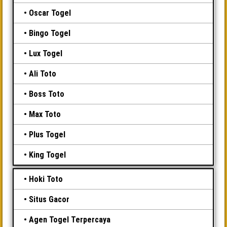
Oscar Togel
Bingo Togel
Lux Togel
Ali Toto
Boss Toto
Max Toto
Plus Togel
King Togel
Hoki Toto
Situs Gacor
Agen Togel Terpercaya