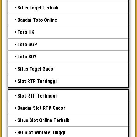
Situs Togel Terbaik
Bandar Toto Online
Toto HK
Toto SGP
Toto SDY
Situs Togel Gacor
Slot RTP Tertinggi
Slot RTP Tertinggi
Bandar Slot RTP Gacor
Situs Slot Online Terbaik
BO Slot Winrate Tinggi