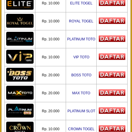
Rp. 10.000
ELITE TOGEL
Rp. 10.000
ROYAL TOGEL
Rp. 10.000
PLATINUM TOTO
Rp. 10.000
VIP TOTO
Rp. 20.000
BOSS TOTO
Rp. 20.000
MAX TOTO
Rp. 20.000
PLATINUM SLOT
Rp. 10.000
CROWN TOGEL