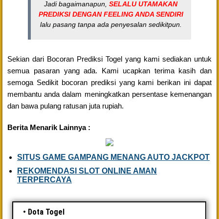
Jadi bagaimanapun,
SELALU UTAMAKAN
PREDIKSI DENGAN FEELING ANDA SENDIRI
lalu pasang tanpa ada penyesalan sedikitpun.
Sekian dari Bocoran Prediksi Togel yang kami sediakan untuk
semua pasaran yang ada. Kami ucapkan terima kasih dan
semoga Sedikit bocoran prediksi yang kami berikan ini dapat
membantu anda dalam meningkatkan persentase kemenangan
dan bawa pulang ratusan juta rupiah.
Berita Menarik Lainnya :
SITUS GAME GAMPANG MENANG AUTO JACKPOT
REKOMENDASI SLOT ONLINE AMAN
TERPERCAYA
Dota Togel