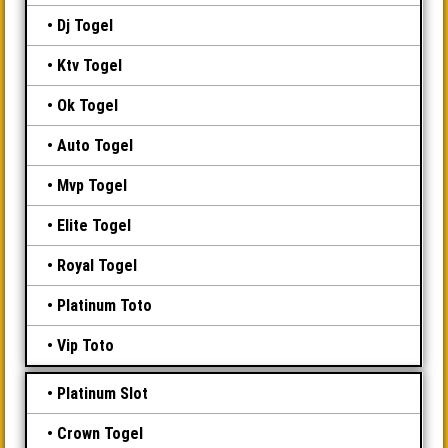
Dj Togel
Ktv Togel
Ok Togel
Auto Togel
Mvp Togel
Elite Togel
Royal Togel
Platinum Toto
Vip Toto
Platinum Slot
Crown Togel