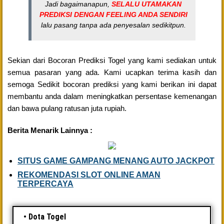
Jadi bagaimanapun,
SELALU UTAMAKAN
PREDIKSI DENGAN FEELING ANDA SENDIRI
lalu pasang tanpa ada penyesalan sedikitpun.
Sekian dari Bocoran Prediksi Togel yang kami sediakan untuk
semua pasaran yang ada. Kami ucapkan terima kasih dan
semoga Sedikit bocoran prediksi yang kami berikan ini dapat
membantu anda dalam meningkatkan persentase kemenangan
dan bawa pulang ratusan juta rupiah.
Berita Menarik Lainnya :
SITUS GAME GAMPANG MENANG AUTO JACKPOT
REKOMENDASI SLOT ONLINE AMAN
TERPERCAYA
Dota Togel