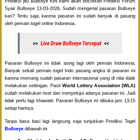
Prediksi jitu Bullseye Kini kami akan bocorkan Prediksi Forum
Syair Bullseye 13-03-2026. Sudah mengenal pasaran Bullseye
kan? Tentu saja, karena pasaran ini sudah banyak di pasang
oleh pemain togel online Indonesia.
>>
Live Draw Bullseye Tercepat
<<
Pasaran Bullseye ini tidak asing lagi oleh pemain Indonesia.
Banyak sekali pemain togel Indo pasang angka di pasaran ini
karena memang sudah pasaran internasional yang di nilai tidak
melakukan settingan. Pasti
World Lottery Association (WLA)
sudah melakukan riset dan menyetujui adanya pasaran ini. Jadi
tidak perlu lagi khawatir. Pasaran Bullseye ini dibuka jam 13:15
setiap harinya.
Tanpa basa basi lagi langsung saja tunjukkan Prediksi Togel
Bullseye
dibawah ini