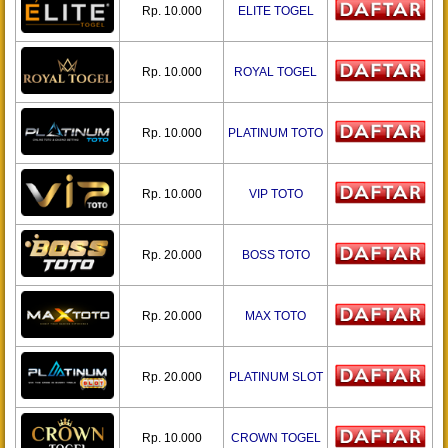
Rp. 10.000
ELITE TOGEL
Rp. 10.000
ROYAL TOGEL
Rp. 10.000
PLATINUM TOTO
Rp. 10.000
VIP TOTO
Rp. 20.000
BOSS TOTO
Rp. 20.000
MAX TOTO
Rp. 20.000
PLATINUM SLOT
Rp. 10.000
CROWN TOGEL