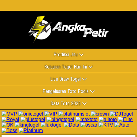
Prediksi Jitu
Keluaran Togel Hari Ini
Live Draw Togel
Pengeluaran Toto Pools
Data Toto 2025