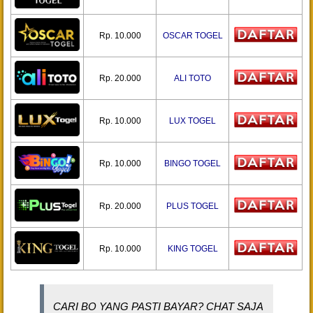
Rp. 10.000
OSCAR TOGEL
Rp. 20.000
ALI TOTO
Rp. 10.000
LUX TOGEL
Rp. 10.000
BINGO TOGEL
Rp. 20.000
PLUS TOGEL
Rp. 10.000
KING TOGEL
CARI BO YANG PASTI BAYAR? CHAT SAJA