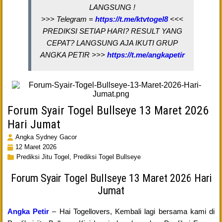
LANGSUNG !
>>> Telegram =
https://t.me/ktvtogel8
<<<
PREDIKSI SETIAP HARI? RESULT YANG
CEPAT? LANGSUNG AJA IKUTI GRUP
ANGKA PETIR >>>
https://t.me/angkapetir
Forum Syair Togel Bullseye 13 Maret 2026
Hari Jumat
Angka Sydney Gacor
12 Maret 2026
Prediksi Jitu Togel,
Prediksi Togel Bullseye
Forum Syair Togel Bullseye 13 Maret 2026 Hari
Jumat
Angka Petir
– Hai Togellovers, Kembali lagi bersama kami di