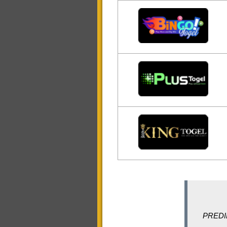
PREDI