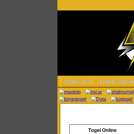
Prediksi Jitu
Keluaran Togel Har
Togel Online