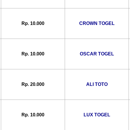
Rp. 10.000
CROWN TOGEL
Rp. 10.000
OSCAR TOGEL
Rp. 20.000
ALI TOTO
Rp. 10.000
LUX TOGEL