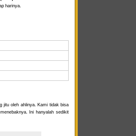
ap harinya.
jitu oleh ahlinya. Kami tidak bisa
 menebaknya. Ini hanyalah sedikit