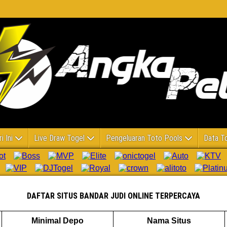
i Ini
Live Draw Togel
Pengeluaran Toto Pools
Data T
DAFTAR SITUS BANDAR JUDI ONLINE TERPERCAYA
Minimal Depo
Nama Situs