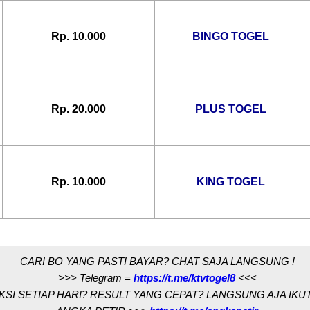
Rp. 10.000
BINGO TOGEL
Rp. 20.000
PLUS TOGEL
Rp. 10.000
KING TOGEL
CARI BO YANG PASTI BAYAR? CHAT SAJA LANGSUNG !
>>> Telegram =
https://t.me/ktvtogel8
<<<
KSI SETIAP HARI? RESULT YANG CEPAT? LANGSUNG AJA IKU