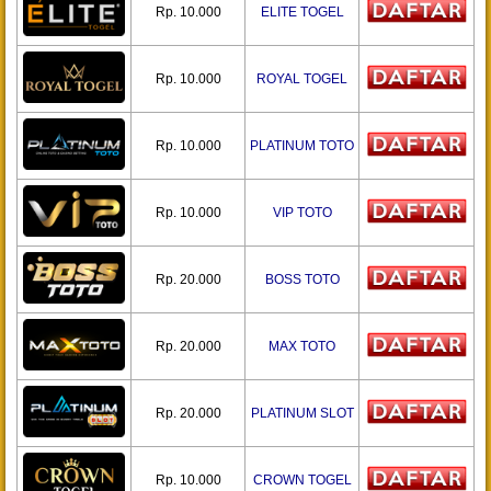
Rp. 10.000
ELITE TOGEL
Rp. 10.000
ROYAL TOGEL
Rp. 10.000
PLATINUM TOTO
Rp. 10.000
VIP TOTO
Rp. 20.000
BOSS TOTO
Rp. 20.000
MAX TOTO
Rp. 20.000
PLATINUM SLOT
Rp. 10.000
CROWN TOGEL