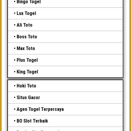
Bingo Togel
Lux Togel
Ali Toto
Boss Toto
Max Toto
Plus Togel
King Togel
Hoki Toto
Situs Gacor
Agen Togel Terpercaya
BO Slot Terbaik