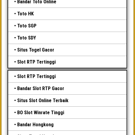
Bandar Toto Online
Toto HK
Toto SGP
Toto SDY
Situs Togel Gacor
Slot RTP Tertinggi
Slot RTP Tertinggi
Bandar Slot RTP Gacor
Situs Slot Online Terbaik
BO Slot Winrate Tinggi
Bandar Hongkong