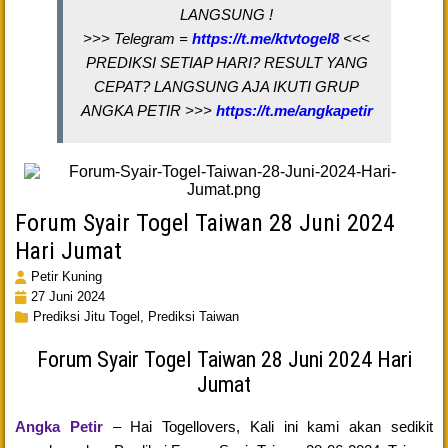
LANGSUNG !
>>> Telegram =
https://t.me/ktvtogel8
<<<
PREDIKSI SETIAP HARI? RESULT YANG
CEPAT? LANGSUNG AJA IKUTI GRUP
ANGKA PETIR >>>
https://t.me/angkapetir
Forum Syair Togel Taiwan 28 Juni 2024
Hari Jumat
Petir Kuning
27 Juni 2024
Prediksi Jitu Togel,
Prediksi Taiwan
Forum Syair Togel Taiwan 28 Juni 2024 Hari
Jumat
Angka Petir
– Hai Togellovers, Kali ini kami akan sedikit