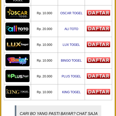
Rp. 10.000
OSCAR TOGEL
Rp. 20.000
ALI TOTO
Rp. 10.000
LUX TOGEL
Rp. 10.000
BINGO TOGEL
Rp. 20.000
PLUS TOGEL
Rp. 10.000
KING TOGEL
CARI BO YANG PASTI BAYAR? CHAT SAJA