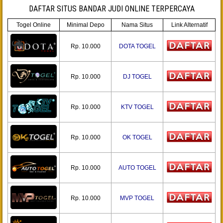
DAFTAR SITUS BANDAR JUDI ONLINE TERPERCAYA
Togel Online
Minimal Depo
Nama Situs
Link Alternatif
Rp. 10.000
DOTA TOGEL
Rp. 10.000
DJ TOGEL
Rp. 10.000
KTV TOGEL
Rp. 10.000
OK TOGEL
Rp. 10.000
AUTO TOGEL
Rp. 10.000
MVP TOGEL