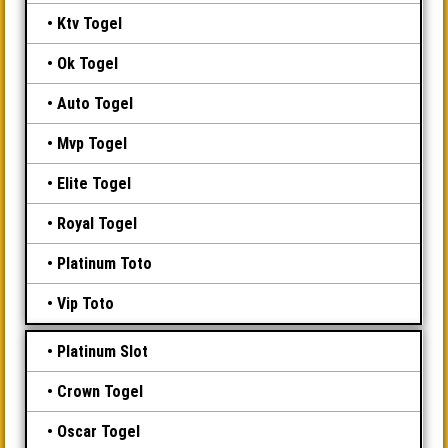
Ktv Togel
Ok Togel
Auto Togel
Mvp Togel
Elite Togel
Royal Togel
Platinum Toto
Vip Toto
Platinum Slot
Crown Togel
Oscar Togel