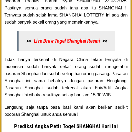
bocoran Prediksi Forum Syair SHANGHAI 22-03-2025.
Pastinya semua orang sudah tahu apa itu SHANGHAI !.
Ternyata sudah sejak lama SHANGHAI LOTTERY ini ada dan
sudah banyak sekali orang yang memainkannya.
>>
Live Draw Togel Shanghai Resmi
<<
Tidak hanya terkenal di Negara China tetapi ternyata di
Indonesia sudah banyak sekali orang sudah mengetahui
pasaran Shanghai dan sudah setiap hari orang pasang. Pasaran
Shanghai ini sama hebatnya dengan pasaran Hongkong.
Pasaran Shanghai sudah terkenal akan Fair/Adil. Angka
Shanghai ini dibuka resultnya setiap hari jam 15:30 WIB.
Langsung saja tanpa basa basi kami akan berikan sedikit
bocoran Shanghai untuk anda semua !
Prediksi Angka Petir Togel SHANGHAI Hari Ini