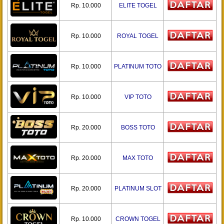
Rp. 10.000
ELITE TOGEL
Rp. 10.000
ROYAL TOGEL
Rp. 10.000
PLATINUM TOTO
Rp. 10.000
VIP TOTO
Rp. 20.000
BOSS TOTO
Rp. 20.000
MAX TOTO
Rp. 20.000
PLATINUM SLOT
Rp. 10.000
CROWN TOGEL