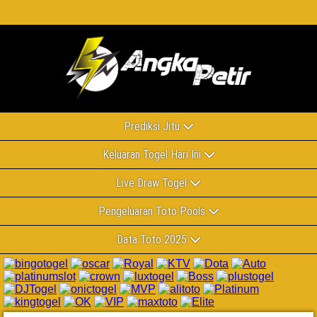
Prediksi Jitu
Keluaran Togel Hari Ini
Live Draw Togel
Pengeluaran Toto Pools
Data Toto 2025