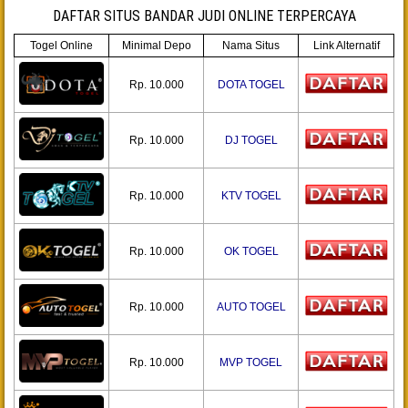
DAFTAR SITUS BANDAR JUDI ONLINE TERPERCAYA
Togel Online
Minimal Depo
Nama Situs
Link Alternatif
Rp. 10.000
DOTA TOGEL
Rp. 10.000
DJ TOGEL
Rp. 10.000
KTV TOGEL
Rp. 10.000
OK TOGEL
Rp. 10.000
AUTO TOGEL
Rp. 10.000
MVP TOGEL