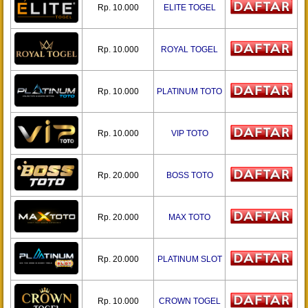
Rp. 10.000
ELITE TOGEL
Rp. 10.000
ROYAL TOGEL
Rp. 10.000
PLATINUM TOTO
Rp. 10.000
VIP TOTO
Rp. 20.000
BOSS TOTO
Rp. 20.000
MAX TOTO
Rp. 20.000
PLATINUM SLOT
Rp. 10.000
CROWN TOGEL