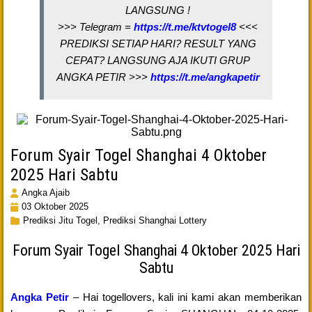
LANGSUNG !
>>> Telegram =
https://t.me/ktvtogel8
<<<
PREDIKSI SETIAP HARI? RESULT YANG
CEPAT? LANGSUNG AJA IKUTI GRUP
ANGKA PETIR >>>
https://t.me/angkapetir
Forum Syair Togel Shanghai 4 Oktober
2025 Hari Sabtu
Angka Ajaib
03 Oktober 2025
Prediksi Jitu Togel,
Prediksi Shanghai Lottery
Forum Syair Togel Shanghai 4 Oktober 2025 Hari
Sabtu
Angka Petir
– Hai togellovers, kali ini kami akan memberikan