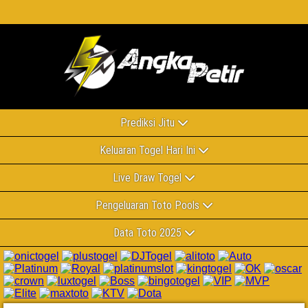
Prediksi Jitu
Keluaran Togel Hari Ini
Live Draw Togel
Pengeluaran Toto Pools
Data Toto 2025