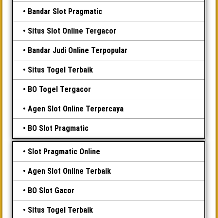
Bandar Slot Pragmatic
Situs Slot Online Tergacor
Bandar Judi Online Terpopular
Situs Togel Terbaik
BO Togel Tergacor
Agen Slot Online Terpercaya
BO Slot Pragmatic
Slot Pragmatic Online
Agen Slot Online Terbaik
BO Slot Gacor
Situs Togel Terbaik