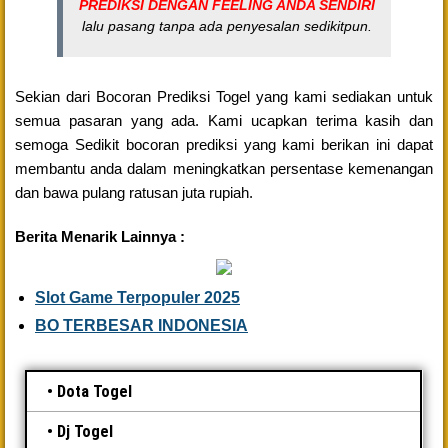
PREDIKSI DENGAN FEELING ANDA SENDIRI
lalu pasang tanpa ada penyesalan sedikitpun.
Sekian dari Bocoran Prediksi Togel yang kami sediakan untuk
semua pasaran yang ada. Kami ucapkan terima kasih dan
semoga Sedikit bocoran prediksi yang kami berikan ini dapat
membantu anda dalam meningkatkan persentase kemenangan
dan bawa pulang ratusan juta rupiah.
Berita Menarik Lainnya :
Slot Game Terpopuler 2025
BO TERBESAR INDONESIA
Dota Togel
Dj Togel