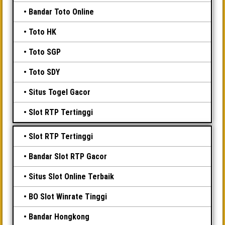
Bandar Toto Online
Toto HK
Toto SGP
Toto SDY
Situs Togel Gacor
Slot RTP Tertinggi
Slot RTP Tertinggi
Bandar Slot RTP Gacor
Situs Slot Online Terbaik
BO Slot Winrate Tinggi
Bandar Hongkong