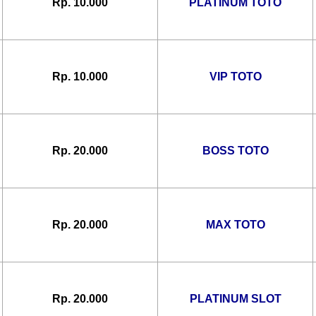
Rp. 10.000
PLATINUM TOTO
Rp. 10.000
VIP TOTO
Rp. 20.000
BOSS TOTO
Rp. 20.000
MAX TOTO
Rp. 20.000
PLATINUM SLOT