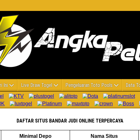
i Ini
Live Draw Togel
Pengeluaran Toto Pools
Data T
DAFTAR SITUS BANDAR JUDI ONLINE TERPERCAYA
Minimal Depo
Nama Situs