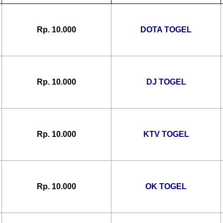
Rp. 10.000
DOTA TOGEL
Rp. 10.000
DJ TOGEL
Rp. 10.000
KTV TOGEL
Rp. 10.000
OK TOGEL