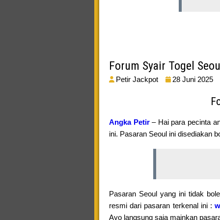
Forum Syair Togel Seou
Petir Jackpot
28 Juni 2025
Fo
Angka Petir
– Hai para pecinta an
ini. Pasaran Seoul ini disediakan 
Pasaran Seoul yang ini tidak bole
resmi dari pasaran terkenal ini :
w
Ayo langsung saja mainkan pasar