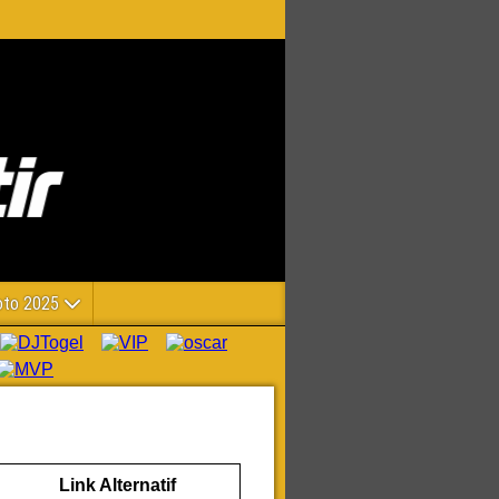
oto 2025
Link Alternatif