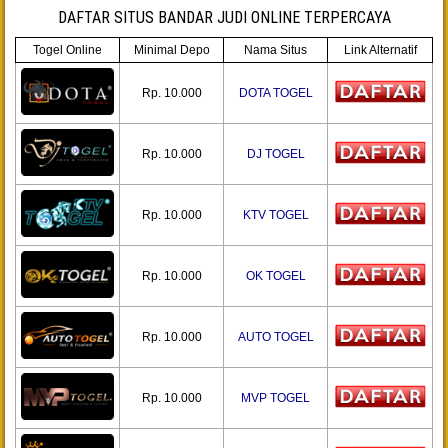
DAFTAR SITUS BANDAR JUDI ONLINE TERPERCAYA
Togel Online
Minimal Depo
Nama Situs
Link Alternatif
Rp. 10.000
DOTA TOGEL
Rp. 10.000
DJ TOGEL
Rp. 10.000
KTV TOGEL
Rp. 10.000
OK TOGEL
Rp. 10.000
AUTO TOGEL
Rp. 10.000
MVP TOGEL