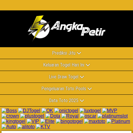
Prediksi Jitu
Keluaran Togel Hari Ini
Live Draw Togel
Pengeluaran Toto Pools
Data Toto 2025