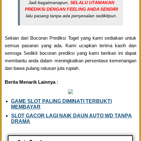
Jadi bagaimanapun,
SELALU UTAMAKAN
PREDIKSI DENGAN FEELING ANDA SENDIRI
lalu pasang tanpa ada penyesalan sedikitpun.
Sekian dari Bocoran Prediksi Togel yang kami sediakan untuk
semua pasaran yang ada. Kami ucapkan terima kasih dan
semoga Sedikit bocoran prediksi yang kami berikan ini dapat
membantu anda dalam meningkatkan persentase kemenangan
dan bawa pulang ratusan juta rupiah.
Berita Menarik Lainnya :
GAME SLOT PALING DIMINATI TERBUKTI
MEMBAYAR
SLOT GACOR LAGI NAIK DAUN AUTO WD TANPA
DRAMA