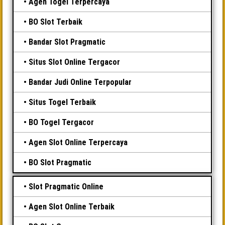
Agen Togel Terpercaya
BO Slot Terbaik
Bandar Slot Pragmatic
Situs Slot Online Tergacor
Bandar Judi Online Terpopular
Situs Togel Terbaik
BO Togel Tergacor
Agen Slot Online Terpercaya
BO Slot Pragmatic
Slot Pragmatic Online
Agen Slot Online Terbaik