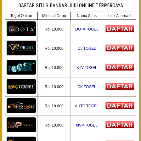
DAFTAR SITUS BANDAR JUDI ONLINE TERPERCAYA
Togel Online
Minimal Depo
Nama Situs
Link Alternatif
Rp. 10.000
DOTA TOGEL
Rp. 10.000
DJ TOGEL
Rp. 10.000
KTV TOGEL
Rp. 10.000
OK TOGEL
Rp. 10.000
AUTO TOGEL
Rp. 10.000
MVP TOGEL