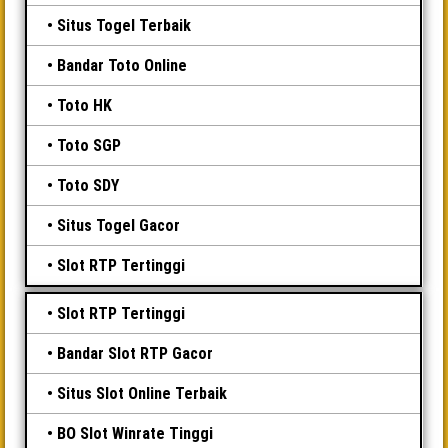
Situs Togel Terbaik
Bandar Toto Online
Toto HK
Toto SGP
Toto SDY
Situs Togel Gacor
Slot RTP Tertinggi
Slot RTP Tertinggi
Bandar Slot RTP Gacor
Situs Slot Online Terbaik
BO Slot Winrate Tinggi