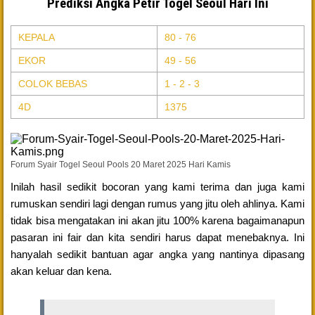
Prediksi Angka Petir Togel Seoul Hari Ini
KEPALA
80 - 76
EKOR
49 - 56
COLOK BEBAS
1 - 2 - 3
4D
1375
Forum Syair Togel Seoul Pools 20 Maret 2025 Hari Kamis
Inilah hasil sedikit bocoran yang kami terima dan juga kami
rumuskan sendiri lagi dengan rumus yang jitu oleh ahlinya. Kami
tidak bisa mengatakan ini akan jitu 100% karena bagaimanapun
pasaran ini fair dan kita sendiri harus dapat menebaknya. Ini
hanyalah sedikit bantuan agar angka yang nantinya dipasang
akan keluar dan kena.