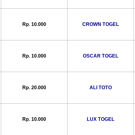
Rp. 10.000
CROWN TOGEL
Rp. 10.000
OSCAR TOGEL
Rp. 20.000
ALI TOTO
Rp. 10.000
LUX TOGEL