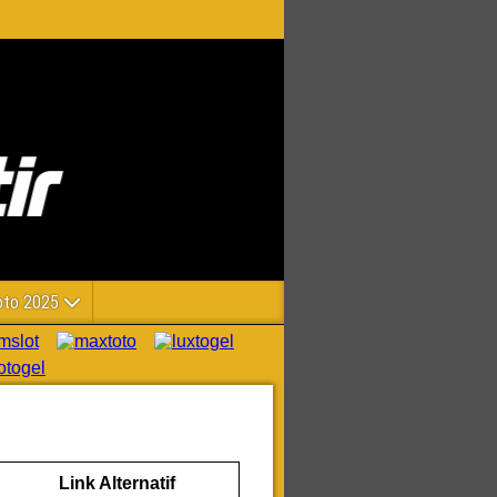
oto 2025
Link Alternatif