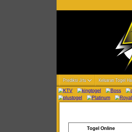
Prediksi Jitu
Keluaran Togel Har
Togel Online