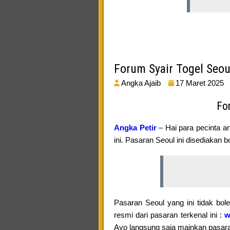
Forum Syair Togel Seou
Angka Ajaib
17 Maret 2025
Fo
Angka Petir
– Hai para pecinta an
ini. Pasaran Seoul ini disediakan 
Pasaran Seoul yang ini tidak bole
resmi dari pasaran terkenal ini :
w
Ayo langsung saja mainkan pasar