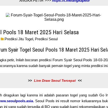
ANGKA PETIR >>>
https://t.me/angkapetir
l Pools 18 Maret 2025 Hari Selasa
Prediksi Jitu Togel,
Prediksi Seoul
rum Syair Togel Seoul Pools 18 Maret 2025 Hari Sel
gka petir, Inilah bocoran prediksi Forum Syair Seoul Pools 18-03-20
bocorannya karena sudah banyak pemain togel yang minta prediksi ini
>>
Live Draw Seoul Tercepat
<<
h diragukan lagi karena ini adalah pasaran togel yang sudah Go Inter
ww.seoulpools.asia
. Seoul Pools ini result nomor keluarannya bu
an ini yang sudah tersedia di BO yang sudah kami rekomendasikan 