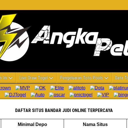
i Ini
Live Draw Togel
Pengeluaran Toto Pools
Data T
DAFTAR SITUS BANDAR JUDI ONLINE TERPERCAYA
Minimal Depo
Nama Situs