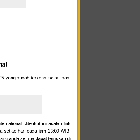
mat
25 yang sudah terkenal sekali saat
.
national !.Berikut ini adalah link
ka setiap hari pada jam 13:00 WIB.
yang anda semua dapat temukan di