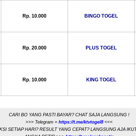
Rp. 10.000
BINGO TOGEL
Rp. 20.000
PLUS TOGEL
Rp. 10.000
KING TOGEL
CARI BO YANG PASTI BAYAR? CHAT SAJA LANGSUNG !
>>> Telegram =
https://t.me/ktvtogel8
<<<
KSI SETIAP HARI? RESULT YANG CEPAT? LANGSUNG AJA IKU